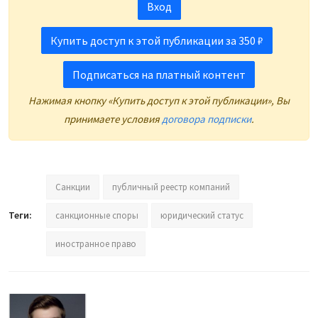
Вход
Купить доступ к этой публикации за 350 ₽
Подписаться на платный контент
Нажимая кнопку «Купить доступ к этой публикации», Вы
принимаете условия
договора подписки
.
Санкции
публичный реестр компаний
Теги:
санкционные споры
юридический статус
иностранное право