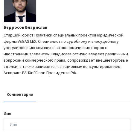
Бедросов Владислав
Cтарший юрист Практики специальных проектов юридической
фирмы VEGAS LEX. Специалист по судебному и внесудебному
урегулированию комплексных экономических споров с
иностранным элементом. Владислав отлично владеет различными
вопросами коммерческого права, сопровождает внешнеторговые
сделки, а также занимается санкционным консультированием.
Аспирант РАНХиГС при Президенте РФ.
Комментарии
Имя