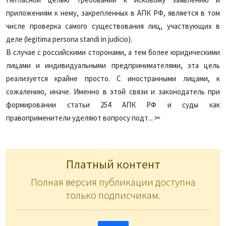
приложениям к нему, закрепленных в АПК РФ, является в том
числе проверка самого существования лиц, участвующих в
деле (legitima persona standi in judicio).
В случае с российскими сторонами, а тем более юридическими
лицами и индивидуальными предпринимателями, эта цель
реализуется крайне просто. С иностранными лицами, к
сожалению, иначе. Именно в этой связи и законодатель при
формировании статьи 254 АПК РФ и суды как
правоприменители уделяют вопросу подт... ✂
Платный контент
Полная версия публикации доступна
только подписчикам.