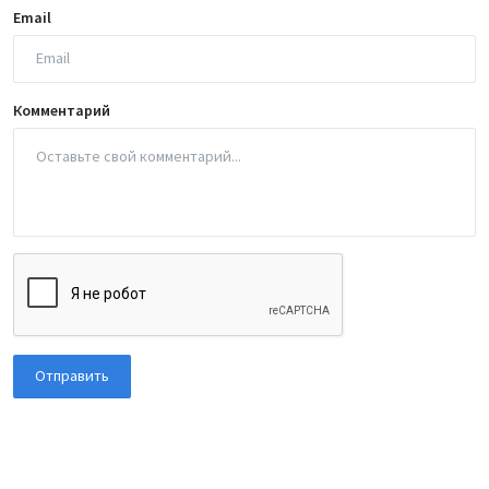
Email
Комментарий
Отправить