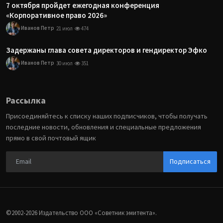
7 октября пройдет ежегодная конференция
«Корпоративное право 2026»
Иванов Петр
21 июл
474
Задержаны глава совета директоров и гендиректор Эфко
Иванов Петр
30 июл
351
Рассылка
Присоединяйтесь к списку наших подписчиков, чтобы получать
последние новости, обновления и специальные предложения
прямо в свой почтовый ящик
Подписаться
©2002-2026 Издательство ООО «‎Советник эмитента».