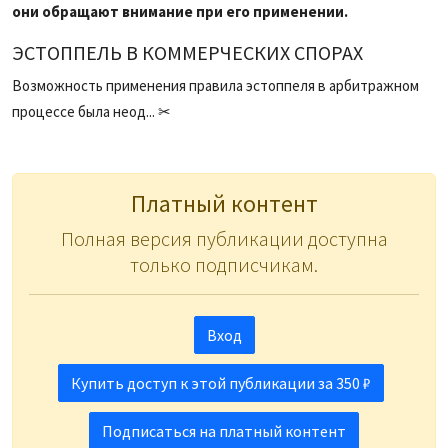
они обращают внимание при его применении.
ЭСТОППЕЛЬ В КОММЕРЧЕСКИХ СПОРАХ
Возможность применения правила эстоппеля в арбитражном
процессе была неод... ✂
Платный контент
Полная версия публикации доступна
только подписчикам.
Вход
Купить доступ к этой публикации за 350 ₽
Подписаться на платный контент