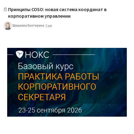
Принципы COSO: новая система координат в
корпоративном управлении
Шишкина Екатерина
2 авг