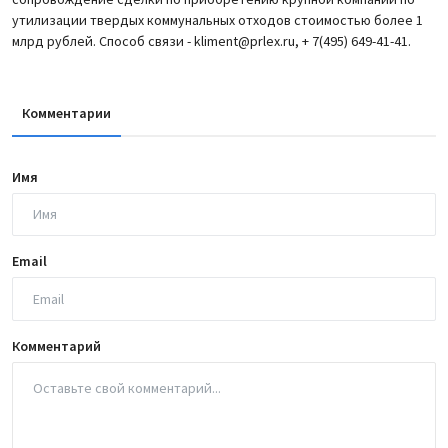
утилизации твердых коммунальных отходов стоимостью более 1
млрд рублей. Способ связи - kliment@prlex.ru, + 7(495) 649-41-41.
Комментарии
Имя
Email
Комментарий