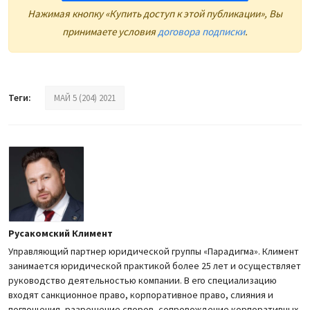
Нажимая кнопку «Купить доступ к этой публикации», Вы
принимаете условия
договора подписки
.
Теги:
МАЙ 5 (204) 2021
Русакомский Климент
Управляющий партнер юридической группы «Парадигма». Климент
занимается юридической практикой более 25 лет и осуществляет
руководство деятельностью компании. В его специализацию
входят санкционное право, корпоративное право, слияния и
поглощения, разрешение споров, сопровождение корпоративных