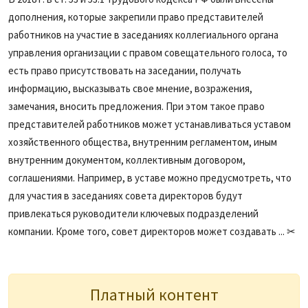
дополнения, которые закрепили право представителей
работников на участие в заседаниях коллегиального органа
управления организации с правом совещательного голоса, то
есть право присутствовать на заседании, получать
информацию, высказывать свое мнение, возражения,
замечания, вносить предложения. При этом такое право
представителей работников может устанавливаться уставом
хозяйственного общества, внутренним регламентом, иным
внутренним документом, коллективным договором,
соглашениями. Например, в уставе можно предусмотреть, что
для участия в заседаниях совета директоров будут
привлекаться руководители ключевых подразделений
компании. Кроме того, совет директоров может создавать ... ✂
Платный контент