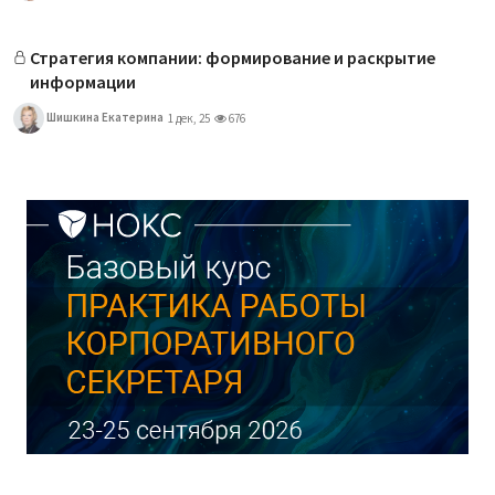
Стратегия компании: формирование и раскрытие
информации
Шишкина Екатерина
1 дек, 25
676