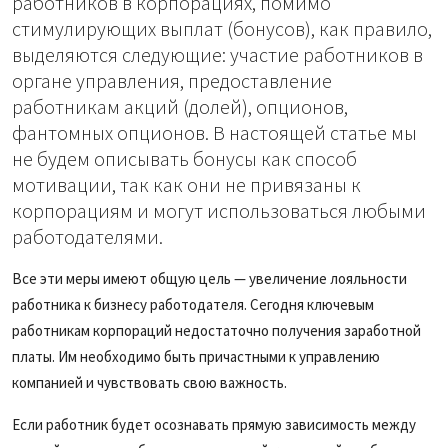
работников в корпорациях, помимо
стимулирующих выплат (бонусов), как правило,
выделяются следующие: участие работников в
органе управления, предоставление
работникам акций (долей), опционов,
фантомных опционов. В настоящей статье мы
не будем описывать бонусы как способ
мотивации, так как они не привязаны к
корпорациям и могут использоваться любыми
работодателями.
Все эти меры имеют общую цель — увеличение лояльности
работника к бизнесу работодателя. Сегодня ключевым
работникам корпораций недостаточно получения заработной
платы. Им необходимо быть причастными к управлению
компанией и чувствовать свою важность.
Если работник будет осознавать прямую зависимость между