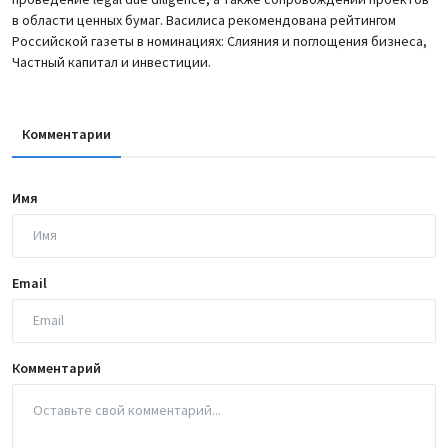
в области ценных бумаг. Василиса рекомендована рейтингом
Российской газеты в номинациях: Слияния и поглощения бизнеса,
Частный капитал и инвестиции.
Комментарии
Имя
Email
Комментарий