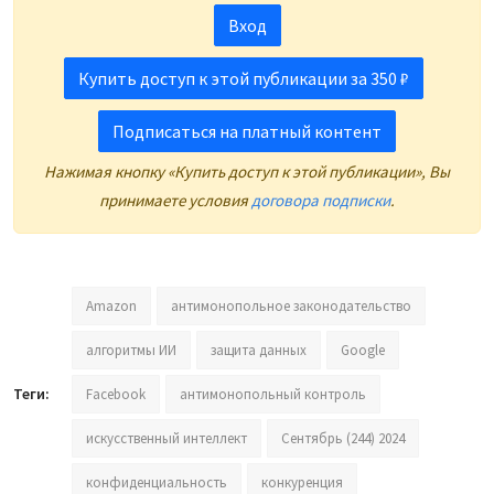
Вход
Купить доступ к этой публикации за 350 ₽
Подписаться на платный контент
Нажимая кнопку «Купить доступ к этой публикации», Вы
принимаете условия
договора подписки
.
Amazon
антимонопольное законодательство
алгоритмы ИИ
защита данных
Google
Теги:
Facebook
антимонопольный контроль
искусственный интеллект
Сентябрь (244) 2024
конфиденциальность
конкуренция