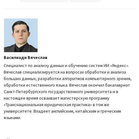
Василиади Вячеслав
Специалист по анализу данных и обучению систем ИИ «Яндекс».
Вячеслав специализируется на вопросах обработки и анализа
больших данных, разработки алгоритмов компьютерного зрения,
обработки естественного языка. Вячеслав окончил бакалавриат
Санкт-Петербургского государственного университета и в
настоящее время осваивает магистерскую программу
«Транснациональная юридическая практика» в том же
университете. Владеет английским, китайским и греческим
языками.