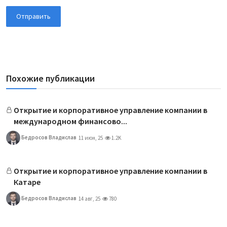
Отправить
Похожие публикации
Открытие и корпоративное управление компании в
международном финансово...
Бедросов Владислав
11 июн, 25
1.2K
Открытие и корпоративное управление компании в
Катаре
Бедросов Владислав
14 авг, 25
780