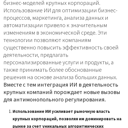
бизнес-моделей крупных корпораций.
Использование ИИ для оптимизации бизнес-
процессов, маркетинга, анализа данных и
автоматизации привело к значительным
изменениям в экономической среде. Эти
технологии позволяют компаниям
существенно повысить эффективность своей
деятельности, предлагать
персонализированные услуги и продукты, а
также принимать более обоснованные
решения на основе анализа больших данных.
Вместе с тем интеграция ИИ в деятельность
крупных компаний порождает новые вызовы
для антимонопольного регулирования.
Использование ИИ усиливает рыночную власть
крупных корпораций, позволяя им доминировать на
рынке за счет уникальных алгоритмических