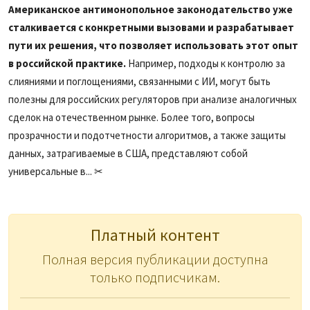
Американское антимонопольное законодательство уже
сталкивается с конкретными вызовами и разрабатывает
пути их решения, что позволяет использовать этот опыт
в российской практике.
Например, подходы к контролю за
слияниями и поглощениями, связанными с ИИ, могут быть
полезны для российских регуляторов при анализе аналогичных
сделок на отечественном рынке. Более того, вопросы
прозрачности и подотчетности алгоритмов, а также защиты
данных, затрагиваемые в США, представляют собой
универсальные в... ✂
Платный контент
Полная версия публикации доступна
только подписчикам.