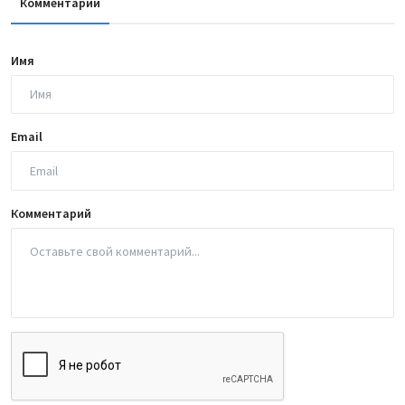
Комментарии
Имя
Email
Комментарий