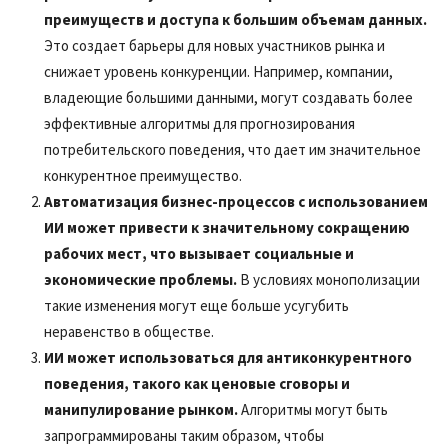
преимуществ и доступа к большим объемам данных.
Это создает барьеры для новых участников рынка и
снижает уровень конкуренции. Например, компании,
владеющие большими данными, могут создавать более
эффективные алгоритмы для прогнозирования
потребительского поведения, что дает им значительное
конкурентное преимущество.
Автоматизация бизнес-процессов с использованием
ИИ может привести к значительному сокращению
рабочих мест, что вызывает социальные и
экономические проблемы.
В условиях монополизации
такие изменения могут еще больше усугубить
неравенство в обществе.
ИИ может использоваться для антиконкурентного
поведения, такого как ценовые сговоры и
манипулирование рынком.
Алгоритмы могут быть
запрограммированы таким образом, чтобы