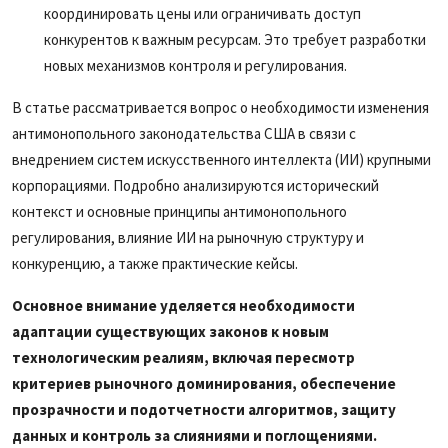
координировать цены или ограничивать доступ
конкурентов к важным ресурсам. Это требует разработки
новых механизмов контроля и регулирования.
В статье рассматривается вопрос о необходимости изменения
антимонопольного законодательства США в связи с
внедрением систем искусственного интеллекта (ИИ) крупными
корпорациями. Подробно анализируются исторический
контекст и основные принципы антимонопольного
регулирования, влияние ИИ на рыночную структуру и
конкуренцию, а также практические кейсы.
Основное внимание уделяется необходимости
адаптации существующих законов к новым
технологическим реалиям, включая пересмотр
критериев рыночного доминирования, обеспечение
прозрачности и подотчетности алгоритмов, защиту
данных и контроль за слияниями и поглощениями.