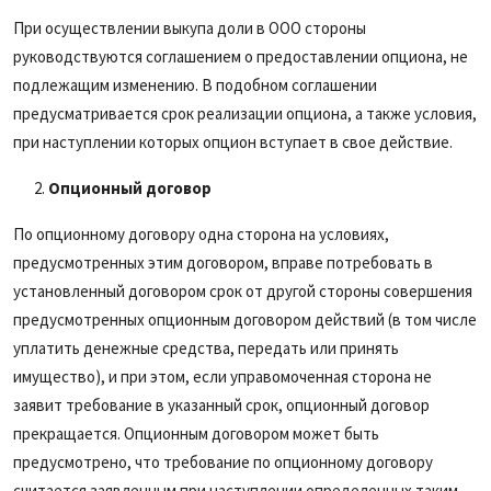
При осуществлении выкупа доли в ООО стороны
руководствуются соглашением о предоставлении опциона, не
подлежащим изменению. В подобном соглашении
предусматривается срок реализации опциона, а также условия,
при наступлении которых опцион вступает в свое действие.
Опционный договор
По опционному договору одна сторона на условиях,
предусмотренных этим договором, вправе потребовать в
установленный договором срок от другой стороны совершения
предусмотренных опционным договором действий (в том числе
уплатить денежные средства, передать или принять
имущество), и при этом, если управомоченная сторона не
заявит требование в указанный срок, опционный договор
прекращается. Опционным договором может быть
предусмотрено, что требование по опционному договору
считается заявленным при наступлении определенных таким