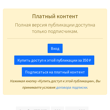
Платный контент
Полная версия публикации доступна
только подписчикам.
Вход
Купить доступ к этой публикации за 350 ₽
Подписаться на платный контент
Нажимая кнопку «Купить доступ к этой публикации», Вы
принимаете условия
договора подписки
.