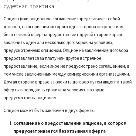
судебная практика.
Опцион (или опционное соглашение) представляет собой
договор, на основании которого одна сторона посредством
безотзывной оферты предоставляет другой стороне право
заключить один или несколько договоров на условиях,
предусмотренных опционом. Опцион на заключение договора
предоставляется за плату или другое встречное
предоставление, если иное не предусмотрено соглашением, в
том числе заключенным между коммерческими организациями.
Другая сторона вправе заключить договор путем акцепта такой
оферты в порядке, в сроки и на условиях, которые
предусмотрены опционом.
Опцион может быть заключен в двух формах:
Соглашение о предоставлении опциона, в котором
предусматривается безотзывная оферта