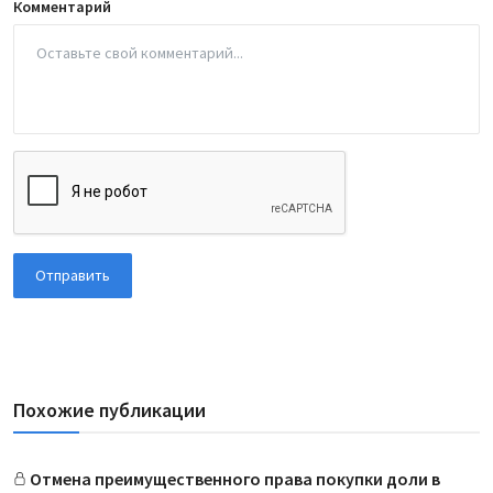
Комментарий
Отправить
Похожие публикации
Отмена преимущественного права покупки доли в