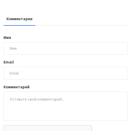
Комментарии
Имя
Email
Комментарий