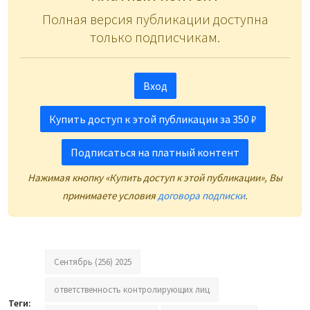
Полная версия публикации доступна
только подписчикам.
Вход
Купить доступ к этой публикации за 350 ₽
Подписаться на платный контент
Нажимая кнопку «Купить доступ к этой публикации», Вы
принимаете условия
договора подписки
.
Сентябрь (256) 2025
ответственность контролирующих лиц
Теги: