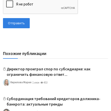
Отправить
Похожие публикации
Директор проиграл спор по субсидиарке: как
ограничить финансовую ответ...
Кирилова Мария
1 июн
453
Субординация требований кредиторов должника-
банкрота: актуальные тренды