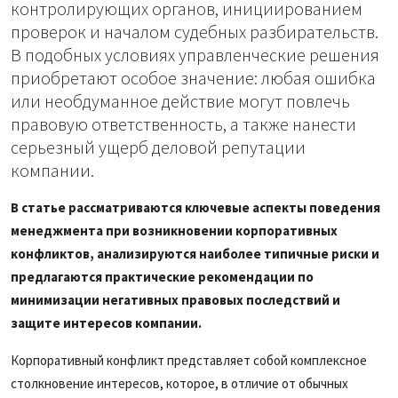
контролирующих органов, инициированием
проверок и началом судебных разбирательств.
В подобных условиях управленческие решения
приобретают особое значение: любая ошибка
или необдуманное действие могут повлечь
правовую ответственность, а также нанести
серьезный ущерб деловой репутации
компании.
В статье рассматриваются ключевые аспекты поведения
менеджмента при возникновении корпоративных
конфликтов, анализируются наиболее типичные риски и
предлагаются практические рекомендации по
минимизации негативных правовых последствий и
защите интересов компании.
Корпоративный конфликт представляет собой комплексное
столкновение интересов, которое, в отличие от обычных