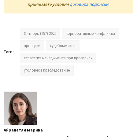
принимаете условия
договора подписки
.
Октябрь (257) 2025
корпоративные конфликты
проверки
судебные иски
Теги:
стратегия менеджмента при проверках
уголовное преследование
Айрапетян Марина