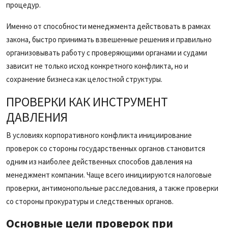
процедур.
Именно от способности менеджмента действовать в рамках
закона, быстро принимать взвешенные решения и правильно
организовывать работу с проверяющими органами и судами
зависит не только исход конкретного конфликта, но и
сохранение бизнеса как целостной структуры.
ПРОВЕРКИ КАК ИНСТРУМЕНТ
ДАВЛЕНИЯ
В условиях корпоративного конфликта инициирование
проверок со стороны государственных органов становится
одним из наиболее действенных способов давления на
менеджмент компании. Чаще всего инициируются налоговые
проверки, антимонопольные расследования, а также проверки
со стороны прокуратуры и следственных органов.
Основные цели проверок при