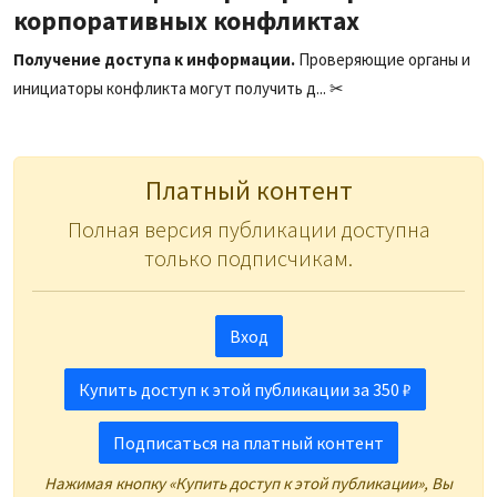
корпоративных конфликтах
Получение доступа к информации.
Проверяющие органы и
инициаторы конфликта могут получить д... ✂
Платный контент
Полная версия публикации доступна
только подписчикам.
Вход
Купить доступ к этой публикации за 350 ₽
Подписаться на платный контент
Нажимая кнопку «Купить доступ к этой публикации», Вы