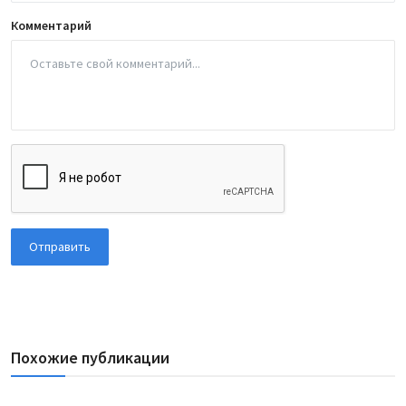
Комментарий
Отправить
Похожие публикации