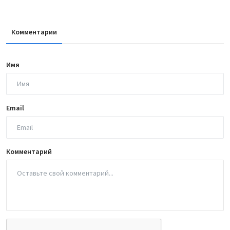
Комментарии
Имя
Email
Комментарий