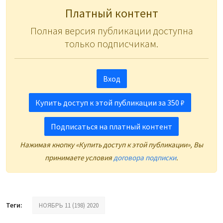
Платный контент
Полная версия публикации доступна
только подписчикам.
Вход
Купить доступ к этой публикации за 350 ₽
Подписаться на платный контент
Нажимая кнопку «Купить доступ к этой публикации», Вы
принимаете условия
договора подписки
.
Теги:
НОЯБРЬ 11 (198) 2020