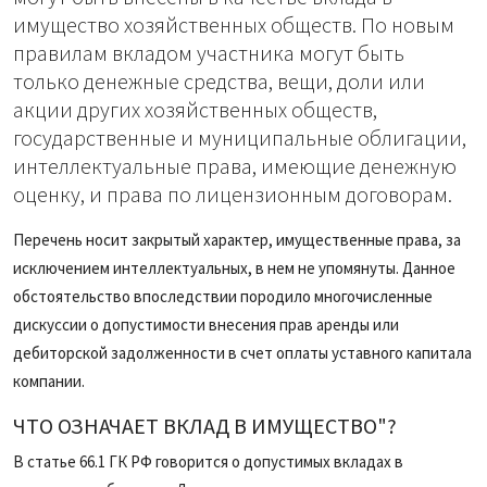
имущество хозяйственных обществ. По новым
правилам вкладом участника могут быть
только денежные средства, вещи, доли или
акции других хозяйственных обществ,
государственные и муниципальные облигации,
интеллектуальные права, имеющие денежную
оценку, и права по лицензионным договорам.
Перечень носит закрытый характер, имущественные права, за
исключением интеллектуальных, в нем не упомянуты. Данное
обстоятельство впоследствии породило многочисленные
дискуссии о допустимости внесения прав аренды или
дебиторской задолженности в счет оплаты уставного капитала
компании.
ЧТО ОЗНАЧАЕТ ВКЛАД В ИМУЩЕСТВО"?
В статье 66.1 ГК РФ говорится о допустимых вкладах в