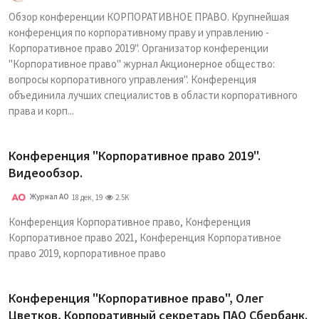
Обзор конференции КОРПОРАТИВНОЕ ПРАВО. Крупнейшая
конференция по корпоративному праву и управлению -
Корпоративное право 2019". Организатор конференции
"Корпоративное право" журнал Акционерное общество:
вопросы корпоративного управления". Конференция
объединила лучших специалистов в области корпоративного
права и корп...
Конференция "Корпоративное право 2019".
Видеообзор.
Журнал АО
18 дек, 19
2.5K
Конференция Корпоративное право, Конференция
Корпоративное право 2021, Конференция Корпоративное
право 2019, корпоративное право
Конференция "Корпоративное право", Олег
Цветков, Корпоративный секретарь ПАО Сбербанк.