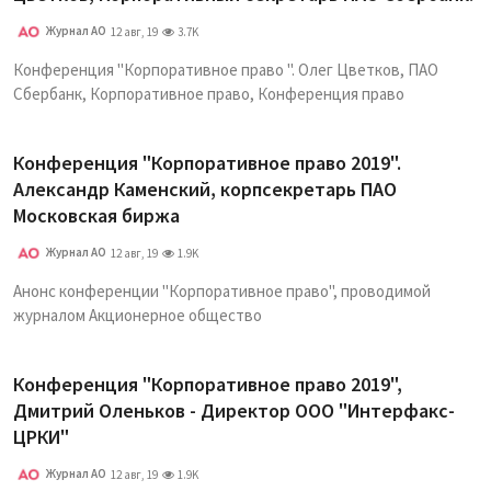
Журнал АО
12 авг, 19
3.7K
Конференция "Корпоративное право ". Олег Цветков, ПАО
Сбербанк, Корпоративное право, Конференция право
Конференция "Корпоративное право 2019".
Александр Каменский, корпсекретарь ПАО
Московская биржа
Журнал АО
12 авг, 19
1.9K
Анонс конференции "Корпоративное право", проводимой
журналом Акционерное общество
Конференция "Корпоративное право 2019",
Дмитрий Оленьков - Директор ООО "Интерфакс-
ЦРКИ"
Журнал АО
12 авг, 19
1.9K