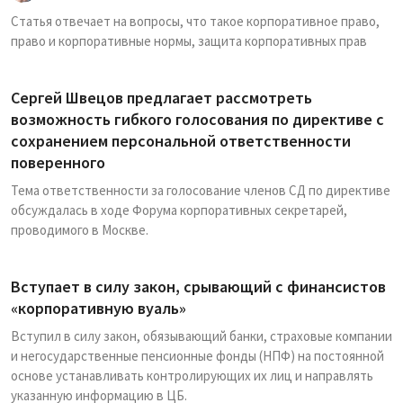
Статья отвечает на вопросы, что такое корпоративное право,
право и корпоративные нормы, защита корпоративных прав
Сергей Швецов предлагает рассмотреть
возможность гибкого голосования по директиве с
сохранением персональной ответственности
поверенного
Тема ответственности за голосование членов СД по директиве
обсуждалась в ходе Форума корпоративных секретарей,
проводимого в Москве.
Вступает в силу закон, срывающий с финансистов
«корпоративную вуаль»
Вступил в силу закон, обязывающий банки, страховые компании
и негосударственные пенсионные фонды (НПФ) на постоянной
основе устанавливать контролирующих их лиц и направлять
указанную информацию в ЦБ.