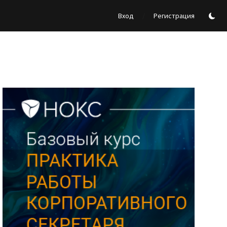
/
Вход
Регистрация