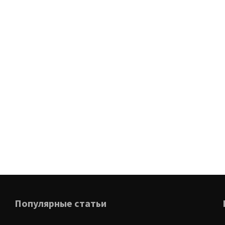
Популярные статьи