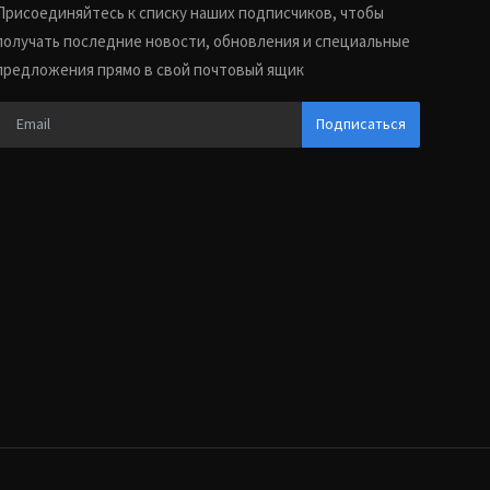
Присоединяйтесь к списку наших подписчиков, чтобы
получать последние новости, обновления и специальные
предложения прямо в свой почтовый ящик
Подписаться