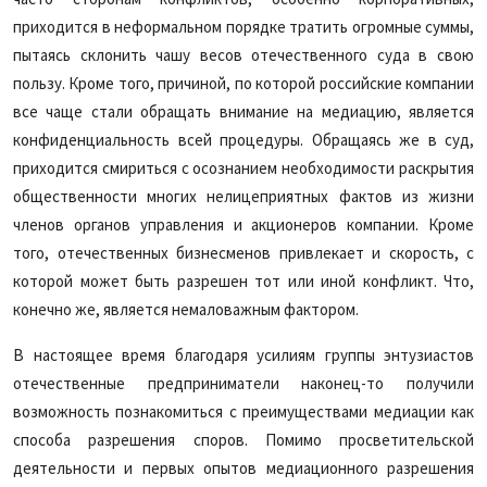
приходится в неформальном порядке тратить огромные суммы,
пытаясь склонить чашу весов отечественного суда в свою
пользу. Кроме того, причиной, по которой российские компании
все чаще стали обращать внимание на медиацию, является
конфиденциальность всей процедуры. Обращаясь же в суд,
приходится смириться с осознанием необходимости раскрытия
общественности многих нелицеприятных фактов из жизни
членов органов управления и акционеров компании. Кроме
того, отечественных бизнесменов привлекает и скорость, с
которой может быть разрешен тот или иной конфликт. Что,
конечно же, является немаловажным фактором.
В настоящее время благодаря усилиям группы энтузиастов
отечественные предприниматели наконец-то получили
возможность познакомиться с преимуществами медиации как
способа разрешения споров. Помимо просветительской
деятельности и первых опытов медиационного разрешения