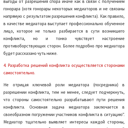
выгоды от разрешения спора иначе как в связи с получением
гонорара (хотя гонорары некоторых медиаторов и не связаны
напрямую с результатом разрешения конфликта). Как правило,
в качестве медиатора выступает профессионально обученное
лицо, которое не только разбирается в сути возникшего
конфликта, но и тонко чувствует настроение
противоборствующих сторон. Более подробно про медиатора
будет рассказано чуть ниже.
4. Разработка решений конфликта осуществляется сторонами
самостоятельно.
Не отрицая ключевой роли медиатора (посредника) в
разрешении конфликта, тем не менее, следует подчеркнуть,
что стороны самостоятельно разрабатывают пути решения
конфликта. Основная задача медиатора заключается в
своеобразном погружении участников конфликта в ситуацию".
Медиатор тщательно выявляет интересы каждой стороны,