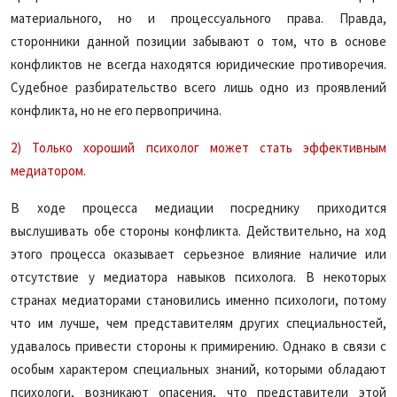
материального, но и процессуального права. Правда,
сторонники данной позиции забывают о том, что в основе
конфликтов не всегда находятся юридические противоречия.
Судебное разбирательство всего лишь одно из проявлений
конфликта, но не его первопричина.
2) Только хороший психолог может стать эффективным
медиатором.
В ходе процесса медиации посреднику приходится
выслушивать обе стороны конфликта. Действительно, на ход
этого процесса оказывает серьезное влияние наличие или
отсутствие у медиатора навыков психолога. В некоторых
странах медиаторами становились именно психологи, потому
что им лучше, чем представителям других специальностей,
удавалось привести стороны к примирению. Однако в связи с
особым характером специальных знаний, которыми обладают
психологи, возникают опасения, что представители этой