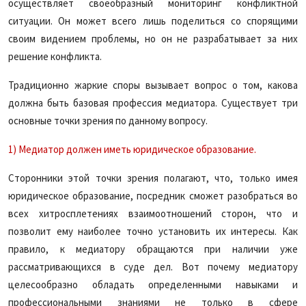
осуществляет своеобразный мониторинг конфликтной
ситуации. Он может всего лишь поделиться со спорящими
своим видением проблемы, но он не разрабатывает за них
решение конфликта.
Традиционно жаркие споры вызывает вопрос о том, какова
должна быть базовая профессия медиатора. Существует три
основные точки зрения по данному вопросу.
1) Медиатор должен иметь юридическое образование.
Сторонники этой точки зрения полагают, что, только имея
юридическое образование, посредник сможет разобраться во
всех хитросплетениях взаимоотношений сторон, что и
позволит ему наиболее точно установить их интересы. Как
правило, к медиатору обращаются при наличии уже
рассматривающихся в суде дел. Вот почему медиатору
целесообразно обладать определенными навыками и
профессиональными знаниями не только в сфере