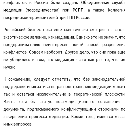
конфликтов в России были созданы
Объединенная служба
медиации (посредничества) при РСПП
, а также Коллегия
посредников-примирителей при ТПП России.
Российский бизнес пока еще скептически смотрит на столь
экзотическое явление, как медиация. Однако это не значит, что
предпринимателям неинтересен новый способ разрешения
конфликтов. Совсем наоборот. Другое дело, что они пока еще
не убедились в том, что медиация - это как раз то, что им
нужно.
К сожалению, следует отметить, что без законодательной
поддержки инициатива по распространению медиации может
так и остаться исключительно в теоретической плоскости.
Взять хотя бы статус постмедиационного соглашения -
документа, подписываемого конфликтующими сторонами по
завершении процесса медиации. Кроме того, имеется масса
иных вопросов.