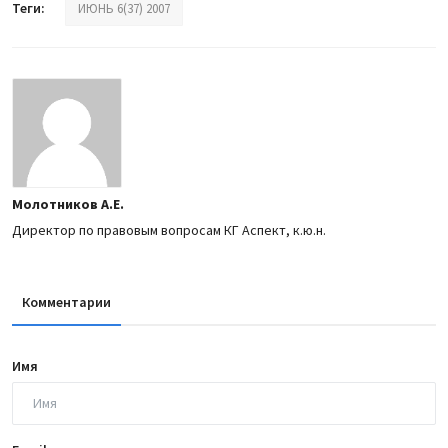
Теги:
ИЮНЬ 6(37) 2007
Молотников А.Е.
Директор по правовым вопросам КГ Аспект, к.ю.н.
Комментарии
Имя