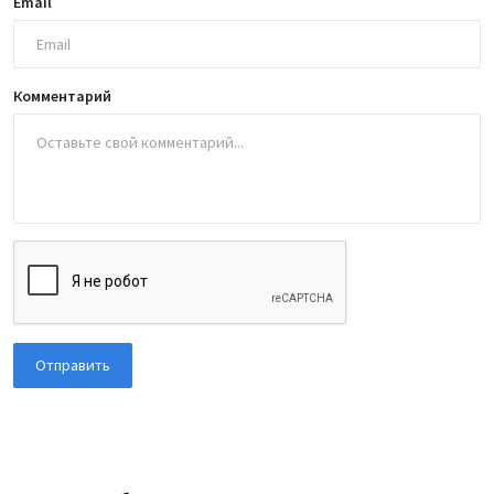
Email
Комментарий
Отправить