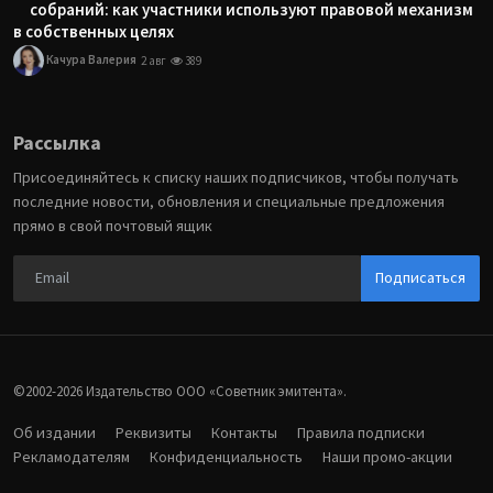
собраний: как участники используют правовой механизм
в собственных целях
Качура Валерия
2 авг
389
Рассылка
Присоединяйтесь к списку наших подписчиков, чтобы получать
последние новости, обновления и специальные предложения
прямо в свой почтовый ящик
Подписаться
©2002-2026 Издательство ООО «‎Советник эмитента».
Об издании
Реквизиты
Контакты
Правила подписки
Рекламодателям
Конфиденциальность
Наши промо-акции