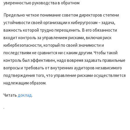
уверенностью руководства в обратном
Предельно четкое понимание советом директоров степени
устойчивости своей организации к киберугрозам – задача,
важность которой трудно переоценить. В его обязанности
входит контроль за управлением рисками, включая риск
кибербезопасности, который по своей значимости и
последствиям не сравнится ни с каким другим. Чтобы такой
контроль был эффективен, надо вовремя задавать правильные
вопросы и требовать от внутренних аудиторов независимого
подтверждения того, что управление рисками осуществляется
надлежащим образом.
Читать
доклад
.
.