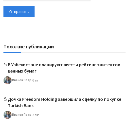
Отправить
Похожие публикации
В Узбекистане планируют ввести рейтинг эмитентов
ценных бумаг
Иванов Петр
6 авг
Дочка Freedom Holding завершила сделку по покупке
Turkish Bank
Иванов Петр
3 авг