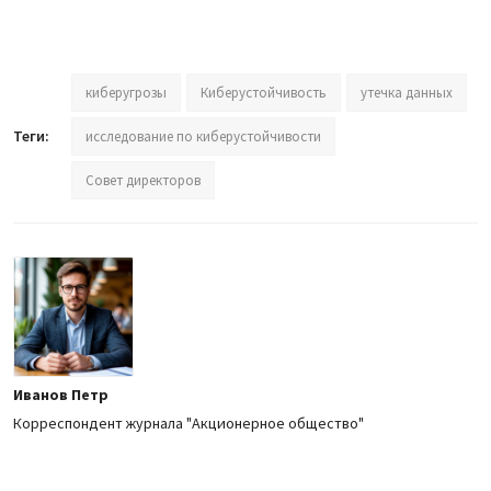
киберугрозы
Киберустойчивость
утечка данных
Теги:
исследование по киберустойчивости
Совет директоров
Иванов Петр
Корреспондент журнала "Акционерное общество"