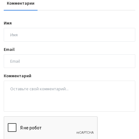
Комментарии
Имя
Email
Комментарий