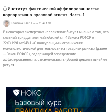
Институт фактической аффилированности:
корпоративно-правовой аспект. Часть 1
Осипенко Олег
1 июл, 21
1.2K
В некоторых экспертных коллективах бытует мнение о том, что
славный тридцатилетний юбилей ст. 4 Закона РСФСР от
22.03.1991 № 948-1 «О конкуренции и ограничении
монополистической деятельности на товарных рынках» (далее
— Закон РСФСР), содержащей определение
аффилированности, ознаменовался глубокой девальвацией ее
регуля...