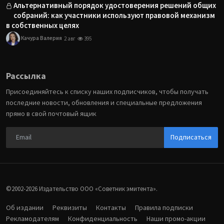
Альтернативный порядок удостоверения решений общих
собраний: как участники используют правовой механизм
в собственных целях
Качура Валерия
2 авг
395
Рассылка
Присоединяйтесь к списку наших подписчиков, чтобы получать
последние новости, обновления и специальные предложения
прямо в свой почтовый ящик
Подписаться
©2002-2026 Издательство ООО «‎Советник эмитента».
Об издании
Реквизиты
Контакты
Правила подписки
Рекламодателям
Конфиденциальность
Наши промо-акции