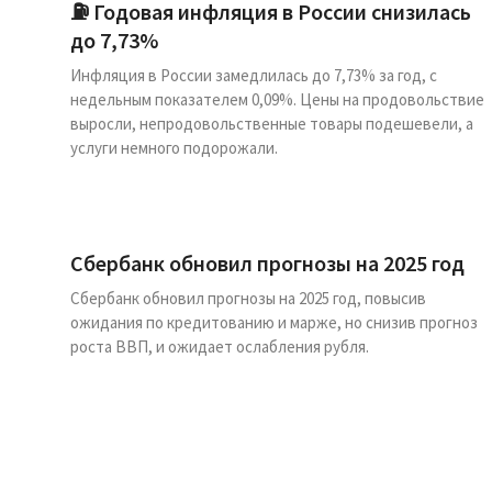
⛽️ Годовая инфляция в России снизилась
до 7,73%
Инфляция в России замедлилась до 7,73% за год, с
недельным показателем 0,09%. Цены на продовольствие
выросли, непродовольственные товары подешевели, а
услуги немного подорожали.
Сбербанк обновил прогнозы на 2025 год
Сбербанк обновил прогнозы на 2025 год, повысив
ожидания по кредитованию и марже, но снизив прогноз
роста ВВП, и ожидает ослабления рубля.