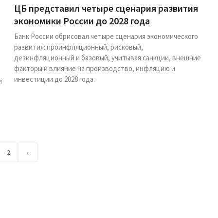
ЦБ представил четыре сценария развития
экономики России до 2028 года
Банк России обрисовал четыре сценария экономического
развития: проинфляционный, рисковый,
дезинфляционный и базовый, учитывая санкции, внешние
факторы и влияние на производство, инфляцию и
инвестиции до 2028 года.
и
2
›