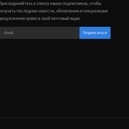
Присоединяйтесь к списку наших подписчиков, чтобы
получать последние новости, обновления и специальные
предложения прямо в свой почтовый ящик
Подписаться