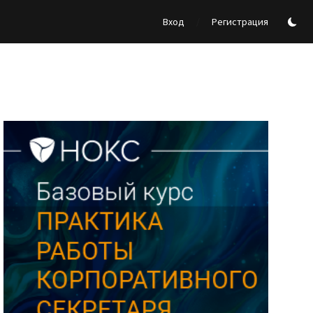
/
Вход
Регистрация