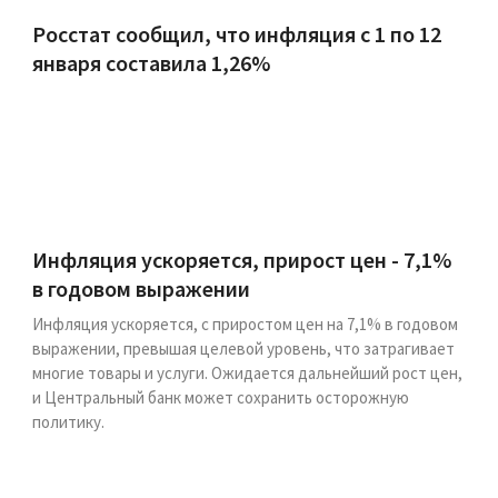
Росстат сообщил, что инфляция с 1 по 12
января составила 1,26%
Инфляция ускоряется, прирост цен - 7,1%
в годовом выражении
Инфляция ускоряется, с приростом цен на 7,1% в годовом
выражении, превышая целевой уровень, что затрагивает
многие товары и услуги. Ожидается дальнейший рост цен,
и Центральный банк может сохранить осторожную
политику.