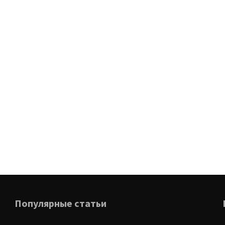
Популярные статьи