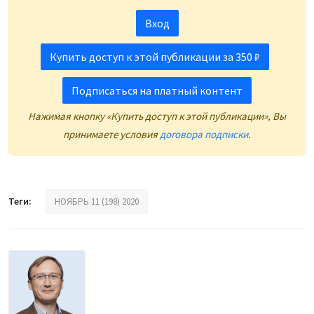
Вход
Купить доступ к этой публикации за 350 ₽
Подписаться на платный контент
Нажимая кнопку «Купить доступ к этой публикации», Вы
принимаете условия
договора подписки
.
Теги:
НОЯБРЬ 11 (198) 2020