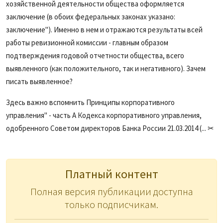
хозяйственной деятельности общества оформляется
заключение (в обоих федеральных законах указано:
заключение"). Именно в нем и отражаются результаты всей
работы ревизионной комиссии - главным образом
подтверждения годовой отчетности общества, всего
выявленного (как положительного, так и негативного). Зачем
писать выявленное?
Здесь важно вспомнить Принципы корпоративного
управления" - часть А Кодекса корпоративного управления,
одобренного Советом директоров Банка России 21.03.2014 (... ✂
Платный контент
Полная версия публикации доступна
только подписчикам.