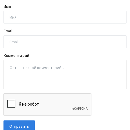
Имя
Email
Комментарий
Отправить