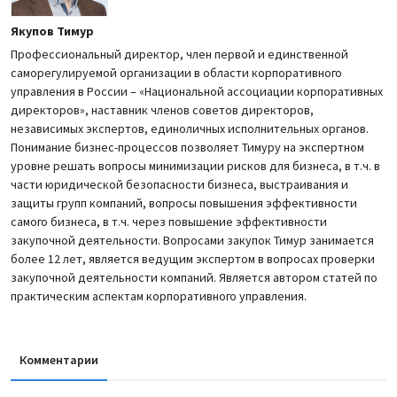
Якупов Тимур
Профессиональный директор, член первой и единственной
саморегулируемой организации в области корпоративного
управления в России – «Национальной ассоциации корпоративных
директоров», наставник членов советов директоров,
независимых экспертов, единоличных исполнительных органов.
Понимание бизнес-процессов позволяет Тимуру на экспертном
уровне решать вопросы минимизации рисков для бизнеса, в т.ч. в
части юридической безопасности бизнеса, выстраивания и
защиты групп компаний, вопросы повышения эффективности
самого бизнеса, в т.ч. через повышение эффективности
закупочной деятельности. Вопросами закупок Тимур занимается
более 12 лет, является ведущим экспертом в вопросах проверки
закупочной деятельности компаний. Является автором статей по
практическим аспектам корпоративного управления.
Комментарии