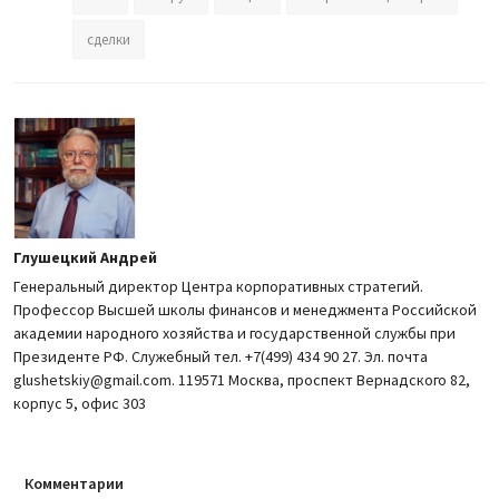
сделки
Глушецкий Андрей
Генеральный директор Центра корпоративных стратегий.
Профессор Высшей школы финансов и менеджмента Российской
академии народного хозяйства и государственной службы при
Президенте РФ. Служебный тел. +7(499) 434 90 27. Эл. почта
glushetskiy@gmail.com. 119571 Москва, проспект Вернадского 82,
корпус 5, офис 303
Комментарии