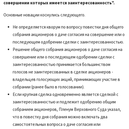
совершении которых имеется заинтересованность".
Основные новации коснулись следующего.
Не определяется кворум по вопросу повестки дня общего
собрания акционеров о даче согласия на совершение или о
последующем одобрении сделки с заинтересованностью.
Решение общего собрания акционеров о даче согласия на
совершение или о последующем одобрении сделки с
заинтересованностью принимается большинством
голосов не заинтересованных в сделке акционеров -
владельцев голосующих акций, принимающих участие в
собрании (ранее было в голосовании).
Если крупная сделка одновременно является сделкой с
заинтересованностью и подлежит одобрению общим
собранием акционеров, Пленум Верховного Суда указал,
что в повестку дня собрания можно включать два
самостоятельных вопроса о даче согласия или