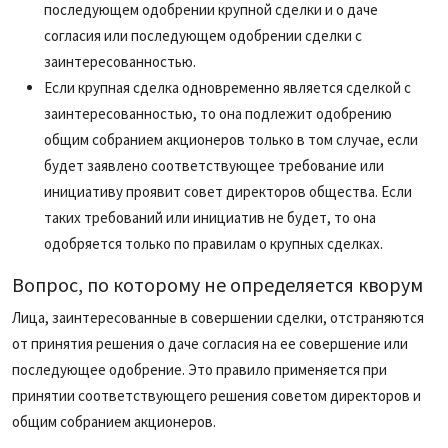
последующем одобрении крупной сделки и о даче
согласия или последующем одобрении сделки с
заинтересованностью.
Если крупная сделка одновременно является сделкой с
заинтересованностью, то она подлежит одобрению
общим собранием акционеров только в том случае, если
будет заявлено соответствующее требование или
инициативу проявит совет директоров общества. Если
таких требований или инициатив не будет, то она
одобряется только по правилам о крупных сделках.
Вопрос, по которому не определяется кворум
Лица, заинтересованные в совершении сделки, отстраняются
от принятия решения о даче согласия на ее совершение или
последующее одобрение. Это правило применяется при
принятии соответствующего решения советом директоров и
общим собранием акционеров.