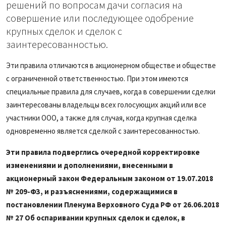
решений по вопросам дачи согласия на
совершение или последующее одобрение
крупных сделок и сделок с
заинтересованностью.
Эти правила отличаются в акционерном обществе и обществе
с ограниченной ответственностью. При этом имеются
специальные правила для случаев, когда в совершении сделки
заинтересованы владельцы всех голосующих акций или все
участники ООО, а также для случая, когда крупная сделка
одновременно является сделкой с заинтересованностью.
Эти правила подверглись очередной корректировке
изменениями и дополнениями, внесенными в
акционерный закон Федеральным законом от 19.07.2018
№ 209-ФЗ, и разъяснениями, содержащимися в
постановлении Пленума Верховного Суда РФ от 26.06.2018
№ 27 Об оспаривании крупных сделок и сделок, в