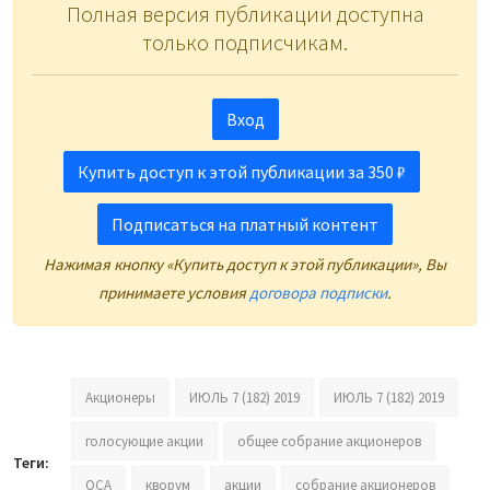
Полная версия публикации доступна
только подписчикам.
Вход
Купить доступ к этой публикации за 350 ₽
Подписаться на платный контент
Нажимая кнопку «Купить доступ к этой публикации», Вы
принимаете условия
договора подписки
.
Акционеры
ИЮЛЬ 7 (182) 2019
ИЮЛЬ 7 (182) 2019
голосующие акции
общее собрание акционеров
Теги:
ОСА
кворум
акции
собрание акционеров