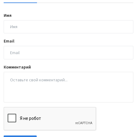
Имя
Email
Комментарий