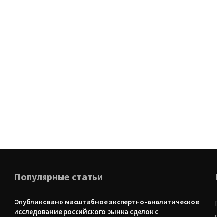
Популярные статьи
Опубликовано масштабное экспертно-аналитическое
исследование российского рынка сделок с