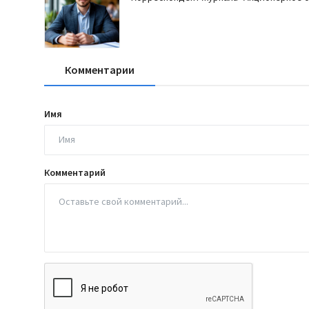
Комментарии
Имя
Комментарий