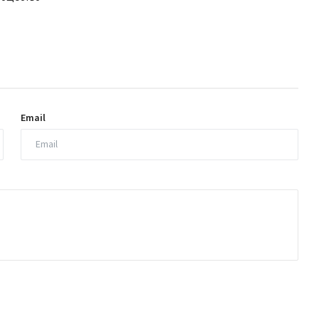
Email