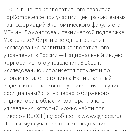
С 2015 г. Центр корпоративного развития
TopCompetence при участии Центра системных
трансформаций Экономического факультета
МГУ им. Ломоносова и технической поддержке
Московской биржи ежегодно проводит
исследование развития корпоративного
управления в России — Национальный индекс
корпоративного управления. В 2019 г.
исследованию исполняется пять лет и по
итогам пятилетнего цикла Национальный
индекс корпоративного управления получил
официальный статус первого биржевого
индикатора в области корпоративного
управления, который можно найти под
тикером RUCGI (подробнее на www.cgindex.ru).
По такому случаю авторы исследования
решили поделиться основными наблюдениями