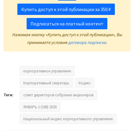
Купить доступ к этой публикации за 350 ₽
Подписаться на платный контент
Нажимая кнопку «Купить доступ к этой публикации», Вы
принимаете условия
договора подписки
.
корпоративное управление
Корпоративный секретарь
Кодекс
Теги:
совет директоров собрание акционеров
ЯНВАРЬ 1 (188) 2020
Национальный индекс корпоративного управления