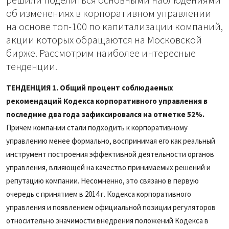
об изменениях в корпоративном управлении
на основе топ-100 по капитализации компаний,
акции которых обращаются на Московской
бирже. Рассмотрим наиболее интересные
тенденции.
ТЕНДЕНЦИЯ 1. Общий процент соблюдаемых
рекомендаций Кодекса корпоративного управления в
последние два года зафиксировался на отметке 52%.
Причем компании стали подходить к корпоративному
управлению менее формально, воспринимая его как реальный
инструмент построения эффективной деятельности органов
управления, влияющей на качество принимаемых решений и
репутацию компании. Несомненно, это связано в первую
очередь с принятием в 2014 г. Кодекса корпоративного
управления и появлением официальной позиции регуляторов
относительно значимости внедрения положений Кодекса в