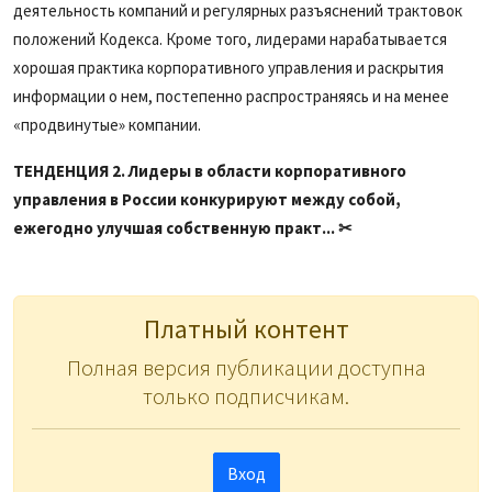
деятельность компаний и регулярных разъяснений трактовок
положений Кодекса. Кроме того, лидерами нарабатывается
хорошая практика корпоративного управления и раскрытия
информации о нем, постепенно распространяясь и на менее
«продвинутые» компании.
ТЕНДЕНЦИЯ 2. Лидеры в области корпоративного
управления в России конкурируют между собой,
ежегодно улучшая собственную практ... ✂
Платный контент
Полная версия публикации доступна
только подписчикам.
Вход