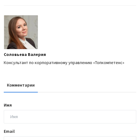
Соловьева Валерия
Консультант по корпоративному управлению «Топкомпетенс»
Комментарии
Имя
Email