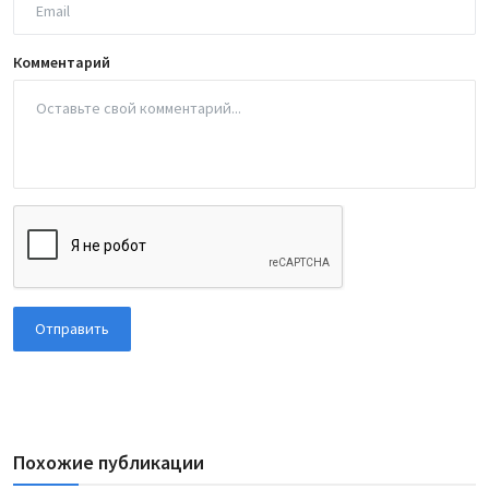
Комментарий
Отправить
Похожие публикации