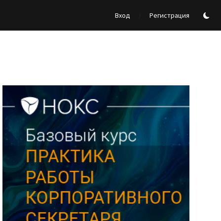
/
Вход
Регистрация