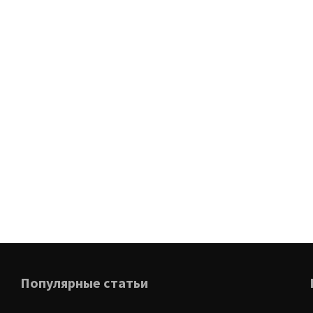
Популярные статьи