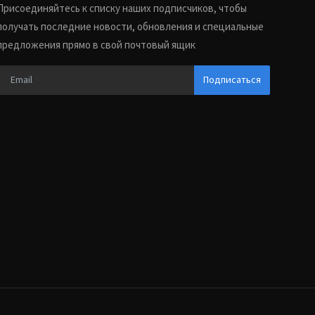
Присоединяйтесь к списку наших подписчиков, чтобы
получать последние новости, обновления и специальные
предложения прямо в свой почтовый ящик
Подписаться