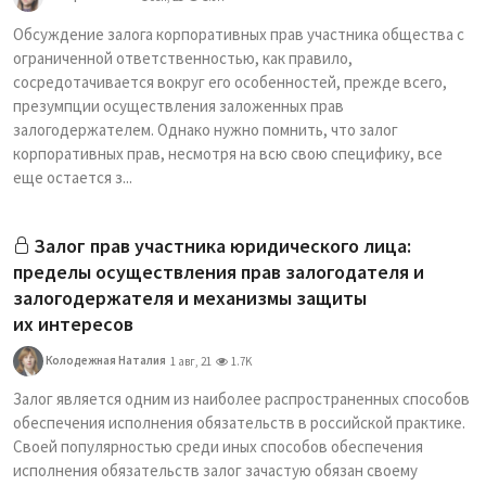
Обсуждение залога корпоративных прав участника общества с
ограниченной ответственностью, как правило,
сосредотачивается вокруг его особенностей, прежде всего,
презумпции осуществления заложенных прав
залогодержателем. Однако нужно помнить, что залог
корпоративных прав, несмотря на всю свою специфику, все
еще остается з...
Залог прав участника юридического лица:
пределы осуществления прав залогодателя и
залогодержателя и механизмы защиты
их интересов
Колодежная Наталия
1 авг, 21
1.7K
Залог является одним из наиболее распространенных способов
обеспечения исполнения обязательств в российской практике.
Своей популярностью среди иных способов обеспечения
исполнения обязательств залог зачастую обязан своему