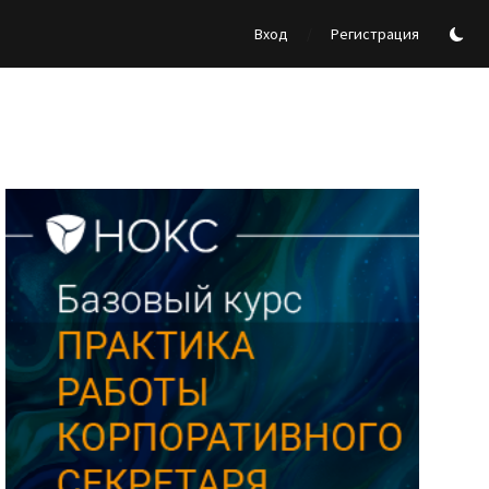
/
Вход
Регистрация