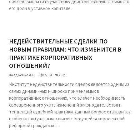
обязано выплатить участнику действительную стоимость
его доли в уставном капитале.
НЕДЕЙСТВИТЕЛЬНЫЕ СДЕЛКИ ПО
НОВЫМ ПРАВИЛАМ: ЧТО ИЗМЕНИТСЯ В
ПРАКТИКЕ КОРПОРАТИВНЫХ
ОТНОШЕНИЙ?
Холдоенко А.С.
3 фев, 14
2.8K
Институт недействительности сделок является одним из
самых динамичных и широко применяемых в
корпоративных отношениях, что влечет необходимость
своевременного учета изменений законодательства и
тенденций судебной практики. Данный вопрос становится
особенно актуальным в связи с ведущейся комплексной
реформой гражданског...