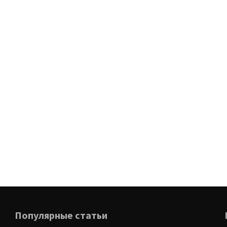
Популярные статьи