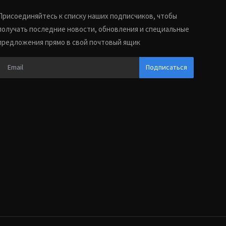
Присоединяйтесь к списку наших подписчиков, чтобы
получать последние новости, обновления и специальные
предложения прямо в свой почтовый ящик
Подписаться