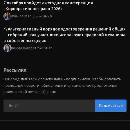
7 октября пройдет ежегодная конференция
«Корпоративное право 2026»
Иванов Петр
21 июл
509
Альтернативный порядок удостоверения решений общих
собраний: как участники используют правовой механизм
в собственных целях
Качура Валерия
2 авг
423
Рассылка
Присоединяйтесь к списку наших подписчиков, чтобы получать
последние новости, обновления и специальные предложения
прямо в свой почтовый ящик
Подписаться