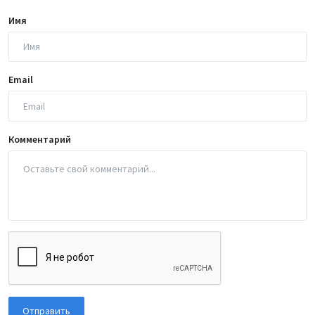
Имя
Email
Комментарий
Отправить