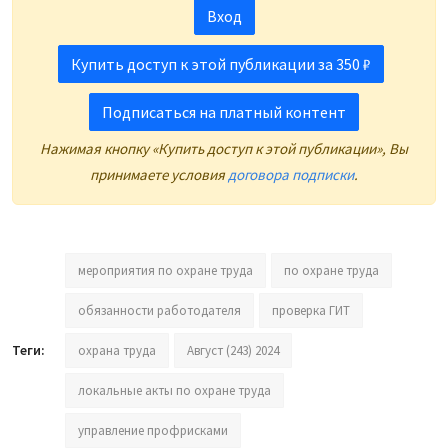
Вход
Купить доступ к этой публикации за 350 ₽
Подписаться на платный контент
Нажимая кнопку «Купить доступ к этой публикации», Вы
принимаете условия
договора подписки
.
мероприятия по охране труда
по охране труда
обязанности работодателя
проверка ГИТ
Теги:
охрана труда
Август (243) 2024
локальные акты по охране труда
управление профрисками