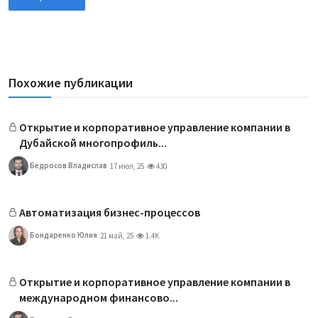
Похожие публикации
Открытие и корпоративное управление компании в
Дубайской многопрофиль...
Бедросов Владислав
17 июл, 25
430
Автоматизация бизнес-процессов
Бондаренко Юлия
21 май, 25
1.4K
Открытие и корпоративное управление компании в
международном финансово...