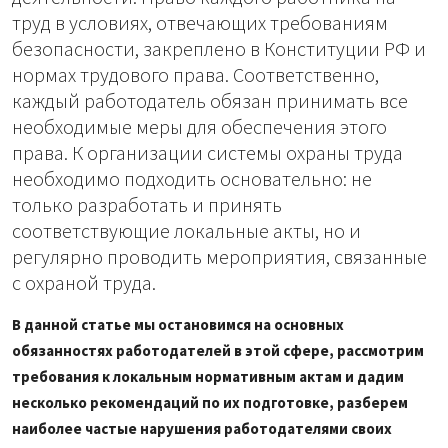
труд в условиях, отвечающих требованиям
безопасности, закреплено в Конституции РФ и
нормах трудового права. Соответственно,
каждый работодатель обязан принимать все
необходимые меры для обеспечения этого
права. К организации системы охраны труда
необходимо подходить основательно: не
только разработать и принять
соответствующие локальные акты, но и
регулярно проводить мероприятия, связанные
с охраной труда.
В данной статье мы остановимся на основных
обязанностях работодателей в этой сфере, рассмотрим
требования к локальным нормативным актам и дадим
несколько рекомендаций по их подготовке, разберем
наиболее частые нарушения работодателями своих