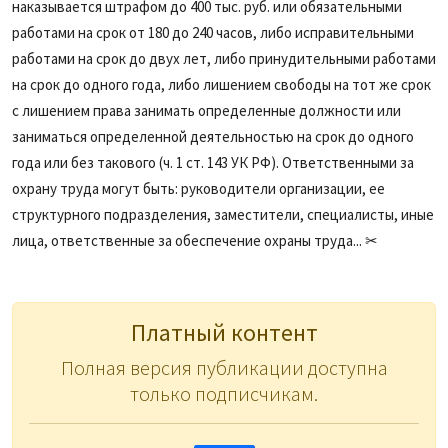
наказывается штрафом до 400 тыс. руб. или обязательными
работами на срок от 180 до 240 часов, либо исправительными
работами на срок до двух лет, либо принудительными работами
на срок до одного года, либо лишением свободы на тот же срок
с лишением права занимать определенные должности или
заниматься определенной деятельностью на срок до одного
года или без такового (ч. 1 ст. 143 УК РФ). Ответственными за
охрану труда могут быть: руководители организации, ее
структурного подразделения, заместители, специалисты, иные
лица, ответственные за обеспечение охраны труда... ✂
Платный контент
Полная версия публикации доступна
только подписчикам.