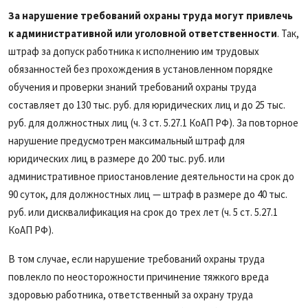
За нарушение требований охраны труда могут привлечь
к административной или уголовной ответственности
. Так,
штраф за допуск работника к исполнению им трудовых
обязанностей без прохождения в установленном порядке
обучения и проверки знаний требований охраны труда
составляет до 130 тыс. руб. для юридических лиц и до 25 тыс.
руб. для должностных лиц (ч. 3 ст. 5.27.1 КоАП РФ). За повторное
нарушение предусмотрен максимальный штраф для
юридических лиц в размере до 200 тыс. руб. или
административное приостановление деятельности на срок до
90 суток, для должностных лиц — штраф в размере до 40 тыс.
руб. или дисквалификация на срок до трех лет (ч. 5 ст. 5.27.1
КоАП РФ).
В том случае, если нарушение требований охраны труда
повлекло по неосторожности причинение тяжкого вреда
здоровью работника, ответственный за охрану труда