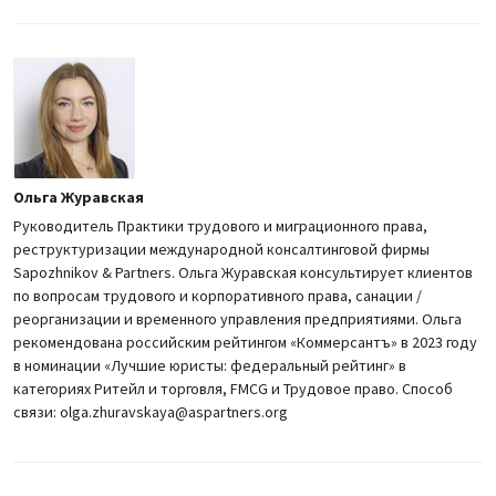
Ольга Журавская
Руководитель Практики трудового и миграционного права,
реструктуризации международной консалтинговой фирмы
Sapozhnikov & Partners. Ольга Журавская консультирует клиентов
по вопросам трудового и корпоративного права, санации /
реорганизации и временного управления предприятиями. Ольга
рекомендована российским рейтингом «Коммерсантъ» в 2023 году
в номинации «Лучшие юристы: федеральный рейтинг» в
категориях Ритейл и торговля, FMCG и Трудовое право. Способ
связи: olga.zhuravskaya@aspartners.org