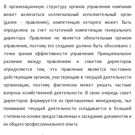
В организационную структуру органов управления компании
может включаться коллегиальный исполнительный орган
(далее - правление), компетенция которого может быть
определена за счет остаточной компетенции генерального
директора. Правление не является обязательным органом
управления, поэтому его создание должно быть обосновано с
точки зрения эффективности управления. Принципиальное
различие между правлением и советом директоров
определяется тем, что правление является постоянно
действующим органом, участвующим в текущей деятельности
организации, поэтому фактически может решать частные
вопросы хозяйственной деятельности. В свою очередь совет
директоров формируется из приглашенных менеджеров, чье
понимание текущей деятельности складывается в большей
степени на основе предоставленных к заседанию документов и
их общего профессионального опыта.