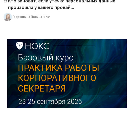
Кто виноват, если утечка персональных данных
произошла у вашего провай...
Гаврюшина Полина
2 авг