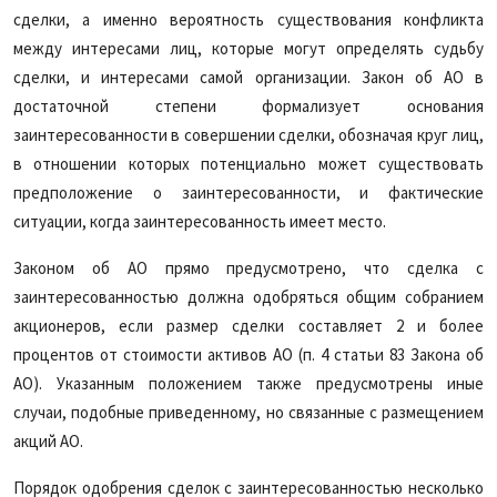
сделки, а именно вероятность существования конфликта
между интересами лиц, которые могут определять судьбу
сделки, и интересами самой организации. Закон об АО в
достаточной степени формализует основания
заинтересованности в совершении сделки, обозначая круг лиц,
в отношении которых потенциально может существовать
предположение о заинтересованности, и фактические
ситуации, когда заинтересованность имеет место.
Законом об АО прямо предусмотрено, что сделка с
заинтересованностью должна одобряться общим собранием
акционеров, если размер сделки составляет 2 и более
процентов от стоимости активов АО (п. 4 статьи 83 Закона об
АО). Указанным положением также предусмотрены иные
случаи, подобные приведенному, но связанные с размещением
акций АО.
Порядок одобрения сделок с заинтересованностью несколько