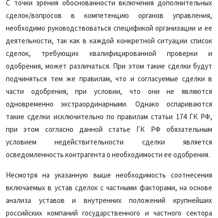
С точки зрения обоснованности включения дополнительных
сделок/вопросов в компетенцию органов управления,
необходимо руководствоваться спецификой организации и ее
деятельности, так как в каждой конкретной ситуации список
сделок, требующих квалифицированной проверки и
одобрения, может различаться. При этом такие сделки будут
подчиняться тем же правилам, что и согласуемые сделки в
части одобрения, при условии, что они не являются
одновременно экстраординарными. Однако оспариваются
такие сделки исключительно по правилам статьи 174 ГК РФ,
при этом согласно данной статье ГК РФ обязательным
условием недействительности сделки является
осведомленность контрагента о необходимости ее одобрения.
Несмотря на указанную выше необходимость соотнесения
включаемых в устав сделок с частными факторами, на основе
анализа уставов и внутренних положений крупнейших
российских компаний государственного и частного сектора