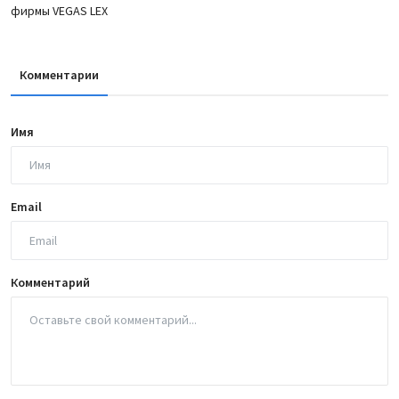
фирмы VEGAS LEX
Комментарии
Имя
Email
Комментарий