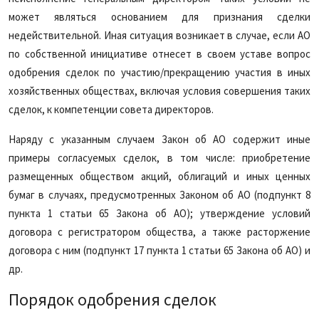
может являться основанием для признания сделки
недействительной. Иная ситуация возникает в случае, если АО
по собственной инициативе отнесет в своем уставе вопрос
одобрения сделок по участию/прекращению участия в иных
хозяйственных обществах, включая условия совершения таких
сделок, к компетенции совета директоров.
Наряду с указанным случаем Закон об АО содержит иные
примеры согласуемых сделок, в том числе: приобретение
размещенных обществом акций, облигаций и иных ценных
бумаг в случаях, предусмотренных Законом об АО (подпункт 8
пункта 1 статьи 65 Закона об АО); утверждение условий
договора с регистратором общества, а также расторжение
договора с ним (подпункт 17 пункта 1 статьи 65 Закона об АО) и
др.
Порядок одобрения сделок