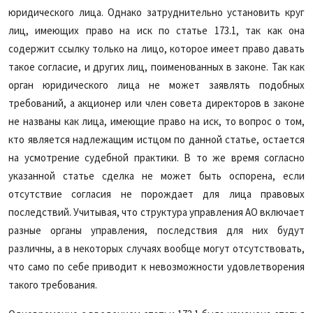
юридического лица. Однако затруднительно установить круг
лиц, имеющих право на иск по статье 173.1, так как она
содержит ссылку только на лицо, которое имеет право давать
такое согласие, и других лиц, поименованных в законе. Так как
орган юридического лица не может заявлять подобных
требований, а акционер или член совета директоров в законе
не названы как лица, имеющие право на иск, то вопрос о том,
кто является надлежащим истцом по данной статье, остается
на усмотрение судебной практики. В то же время согласно
указанной статье сделка не может быть оспорена, если
отсутствие согласия не порождает для лица правовых
последствий. Учитывая, что структура управления АО включает
разные органы управления, последствия для них будут
различны, а в некоторых случаях вообще могут отсутствовать,
что само по себе приводит к невозможности удовлетворения
такого требования.