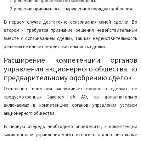
решение об одобрении не принималось;
решение принималось с нарушением порядка одобрения.
В первом случае достаточно оспаривания самой сделки. Во
втором - требуется признание решения недействительным
вместе с оспариванием сделки, так как недействительность
решения не влечет недействительность сделки.
Расширение компетенции органов
управления акционерного общества по
предварительному одобрению сделок
Отдельного внимания заслуживает вопрос о сделках, не
предусмотренных Законом об АО, но дополнительно
включаемых в компетенцию органов управления уставом
акционерного общества.
В первую очередь необходимо определить, к компетенции
каких органов управления могут относиться дополнительные