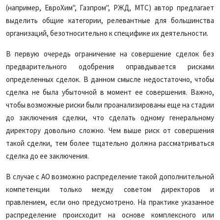
(например, ЕвроХим", Газпром", РЖД, МТС) автор предлагает
выделить общие категории, релевантные для большинства
организаций, безотносительно к специфике их деятельности.
В первую очередь ограничение на совершение сделок без
предварительного одобрения оправдывается рисками
определенных сделок. В данном смысле недостаточно, чтобы
сделка не была убыточной в момент ее совершения. Важно,
чтобы возможные риски были проанализированы еще на стадии
до заключения сделки, что сделать одному генеральному
директору довольно сложно. Чем выше риск от совершения
такой сделки, тем более тщательно должна рассматриваться
сделка до ее заключения.
В случае с АО возможно распределение такой дополнительной
компетенции только между советом директоров и
правлением, если оно предусмотрено. На практике указанное
распределение происходит на основе комплексного или