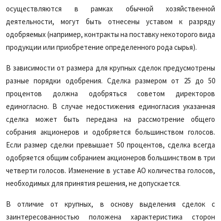
осуществляются в рамках обычной хозяйственной
деятельности, могут быть отнесены уставом к разряду
одобряемых (например, контракты на поставку некоторого вида
продукции или приобретение определенного рода сырья).
В зависимости от размера для крупных сделок предусмотрены
разные порядки одобрения. Сделка размером от 25 до 50
процентов должна одобряться советом директоров
единогласно. В случае недостижения единогласия указанная
сделка может быть передана на рассмотрение общего
собрания акционеров и одобряется большинством голосов.
Если размер сделки превышает 50 процентов, сделка всегда
одобряется общим собранием акционеров большинством в три
четверти голосов. Изменение в уставе АО количества голосов,
необходимых для принятия решения, не допускается.
В отличие от крупных, в основу выделения сделок с
заинтересованностью положена характеристика сторон