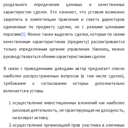
раздельного определения ценовых и качественных
характеристик сделок. Это означает, что уставом возможно
закрепить в компетенции правления и совета директоров
одинаковые по предмету сделки, но с разными ценовыми
порогами
[5]
. Можно также выделить сделки, которые по своим
качественным характеристикам (предмету) рассматриваются
только определенным органом управления. Наконец, можно
руководствоваться обеими характеристиками сделок.
В связи с приведенными доводами автор предлагает список
наиболее распространенных вопросов (в том числе сделок),
требование о согласовании которых дополнительно
включается в уставы:
осуществление инвестиционных вложений как наиболее
рисковая деятельность, не гарантирующая ни доходность,
ни возврат актива;
осуществление организацией прав участника в ключевых