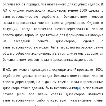
отличается от порядка, установленного для крупных сделок. В
АО с числом голосующих акционеров менее 1000 сделка с
заинтересованностью одобряется большинством голосов
незаинтересованных членов совета директоров. Однако в
ситуации, когда количества незаинтересованных членов
совета директоров не достаточно для формирования кворума
на заседании совета директоров, сделка с
заинтересованностью может быть передана на рассмотрение
общего собрания акционеров, и в этом случае она одобряется
большинством голосов незаинтересованных акционеров.
В АО, где число владельцев голосующих акций превышает 1000,
одобрение сделки происходит большинством голосов членов
совета директоров, но в данном случае незаинтересованные
директора также должны быть независимыми
[4]
; в противном
случае (если все члены совета директоров являются
заинтересованными либо отсутствуют независимые члены