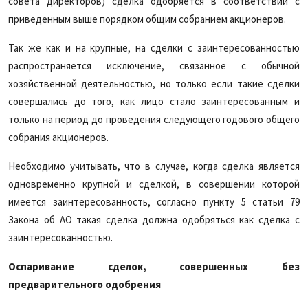
совета директоров) сделка одобряется в соответствии с
приведенным выше порядком общим собранием акционеров.
Так же как и на крупные, на сделки с заинтересованностью
распространяется исключение, связанное с обычной
хозяйственной деятельностью, но только если такие сделки
совершались до того, как лицо стало заинтересованным и
только на период до проведения следующего годового общего
собрания акционеров.
Необходимо учитывать, что в случае, когда сделка является
одновременно крупной и сделкой, в совершении которой
имеется заинтересованность, согласно пункту 5 статьи 79
Закона об АО такая сделка должна одобряться как сделка с
заинтересованностью.
Оспаривание сделок, совершенных без
предварительного одобрения