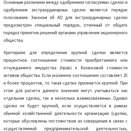
Основным различием между одобрением согласуемых сделок и
одобрением экстраординарных сделок является порядок
голосования. Законом об АО для экстраординарных сделок
предусмотрен специальный порядок, отличный от общего
порядка принятия решений органами управления акционерного
общества.
Критерием для определения крупной сделки является
процентное соотношение стоимости приобретаемого или
отчуждаемого имущества (прав) к балансовой стоимости
активов общества. Если указанное соотношение составляет 25
и более процентов, то такая сделка признается крупной. При
этом для расчета данного значения могут учитываться как
отдельная сделка, так и несколько взаимосвязанных. Однако
сделка не будет крупной, если осуществляется в рамках
обычной хозяйственной деятельности организации (сделки,
которые обусловлены постоянством их совершения в связи с
осуществляемой предпринимательской деятельностью,