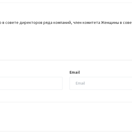
 в совете директоров ряда компаний, член комитета Женщины в сове
Email