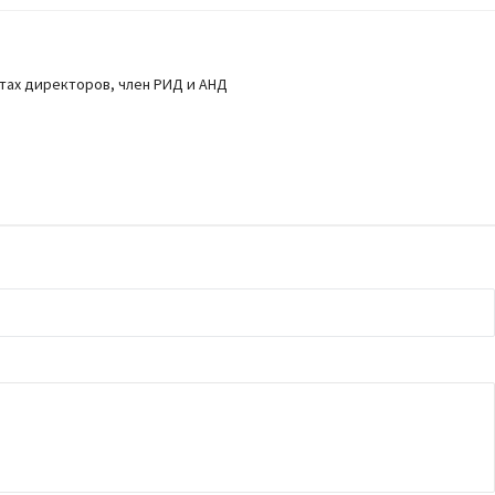
тах директоров, член РИД и АНД