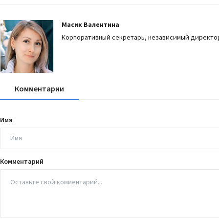
Масик Валентина
Корпоративный секретарь, независимый директор
Комментарии
Имя
Комментарий