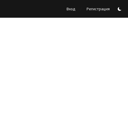
/
Вход
Регистрация