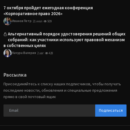
7 октября пройдет ежегодная конференция
«Корпоративное право 2026»
Иванов Петр
21 июл
509
Альтернативный порядок удостоверения решений общих
собраний: как участники используют правовой механизм
в собственных целях
Качура Валерия
2 авг
428
Рассылка
Присоединяйтесь к списку наших подписчиков, чтобы получать
последние новости, обновления и специальные предложения
прямо в свой почтовый ящик
Подписаться