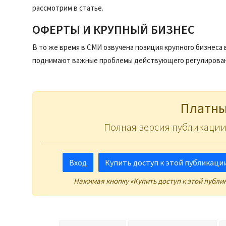
рассмотрим в статье.
ОФЕРТЫ И КРУПНЫЙ БИЗНЕС
В то же время в СМИ озвучена позиция крупного бизнеса
поднимают важные проблемы действующего регулировани
Платны
Полная версия публикации
Вход
Купить доступ к этой публикации 
Нажимая кнопку «Купить доступ к этой публи