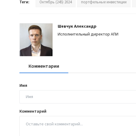
Теги:
Октябрь (245) 2024
портфельные инвестиции
Шевчук Александр
Исполнительный директор АПИ
Комментарии
Имя
Комментарий