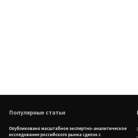
Популярные статьи
Опубликовано масштабное экспертно-аналитическое
исследование российского рынка сделок с