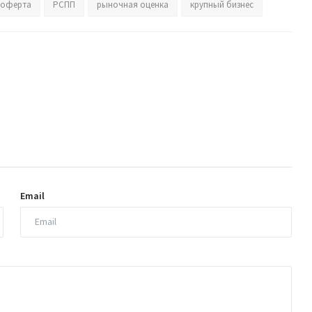
оферта
РСПП
рыночная оценка
крупный бизнес
Email