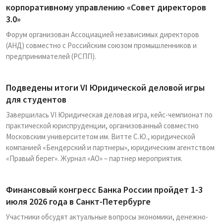
корпоративному управлению «Совет директоров
3.0»
Форум организован Ассоциацией независимых директоров
(АНД) совместно с Российским союзом промышленников и
предпринимателей (РСПП).
Подведены итоги VI Юридической деловой игры
для студентов
Завершилась VI Юридическая деловая игра, кейс-чемпионат по
практической юриспруденции, организованный совместно
Московским университетом им. Витте С.Ю., юридической
компанией «Бендерский и партнеры», юридическим агентством
«Правый берег». Журнал «АО» – партнер мероприятия.
Финансовый конгресс Банка России пройдет 1-3
июля 2026 года в Санкт-Петербурге
Участники обсудят актуальные вопросы экономики, денежно-