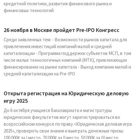
кредитной политики, развития финансового рынка и
финансовых технологий
26 ноября в Москве пройдет Pre-IPO Конгресс
Среди заявленных тем: - Возможности рынков капитала для
привлечения инвестиций компаний малой и средней
капитализации - Программа поддержки субъектов МСП, в том
числе малых технологичных компаний (МТК), привлекающих
финансирование на рынке капитала - Выход компании малой и
средней капитализации на Pre-IPO
Открыта регистрация на Юридическую деловую
игру 2025
До 6 октября учащиеся бакалавриата и магистратуры
юридических факультетов могут зарегистрироваться во
всероссийском конкурсе по праву «Юридическая деловая игра
2025», проверить свои знания и выиграть денежные призы:
100 000₽ за I место, 70 000₽ за II место, 50 000₽ за III место.