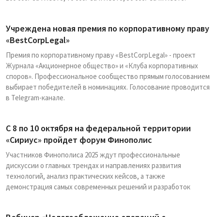
Учреждена новая премия по корпоративному праву
«BestCorpLegal»
Премия по корпоративному праву «BestCorpLegal» - проект
Журнала «Акционерное общество» и «Клуба корпоративных
споров». Профессиональное сообщество прямым голосованием
выбирает победителей в номинациях. Голосование проводится
в Telegram-канале.
С 8 по 10 октября на федеральной территории
«Сириус» пройдет форум Финополис
Участников Финополиса 2025 ждут профессиональные
дискуссии о главных трендах и направлениях развития
технологий, анализ практических кейсов, а также
демонстрация самых современных решений и разработок