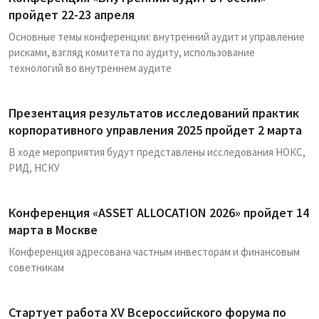
пройдет 22-23 апреля
Основные темы конференции: внутренний аудит и управление
рисками, взгляд комитета по аудиту, использование
технологий во внутреннем аудите
Презентация результатов исследований практик
корпоративного управления 2025 пройдет 2 марта
В ходе мероприятия будут представлены исследования НОКС,
РИД, НСКУ
Конференция «ASSET ALLOCATION 2026» пройдет 14
марта в Москве
Конференция адресована частным инвесторам и финансовым
советникам
Стартует работа XV Всероссийского форума по