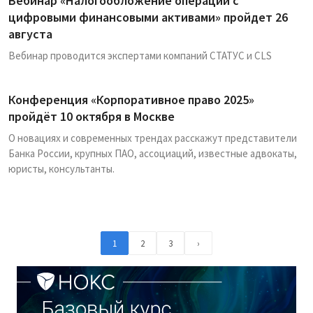
Вебинар «Налогообложение операций с
цифровыми финансовыми активами» пройдет 26
августа
Вебинар проводится экспертами компаний СТАТУС и CLS
Конференция «Корпоративное право 2025»
пройдёт 10 октября в Москве
О новациях и современных трендах расскажут представители
Банка России, крупных ПАО, ассоциаций, известные адвокаты,
юристы, консультанты.
1
2
3
›