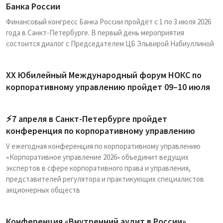
Банка России
Финансовый конгресс Банка России пройдёт с 1 по 3 июля 2026
года в Санкт-Петербурге. В первый день мероприятия
состоится диалог с Председателем ЦБ Эльвирой Набиуллиной
XX Юбилейный Международный форум НОКС по
корпоративному управлению пройдет 09–10 июля
⚡️7 апреля в Санкт-Петербурге пройдет
конференция по корпоративному управлению
V ежегодная конференция по корпоративному управлению
«Корпоративное управление 2026» объединит ведущих
экспертов в сфере корпоративного права и управления,
представителей регулятора и практикующих специалистов
акционерных обществ
Конференция «Внутренний аудит в России»