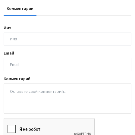
Комментарии
Имя
Email
Комментарий