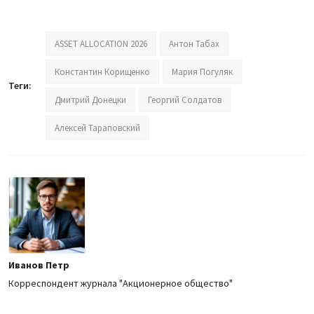
ASSET ALLOCATION 2026
Антон Табах
Константин Корищенко
Мария Погуляк
Теги:
Дмитрий Донецки
Георгий Солдатов
Алексей Тараповский
Иванов Петр
Корреспондент журнала "Акционерное общество"