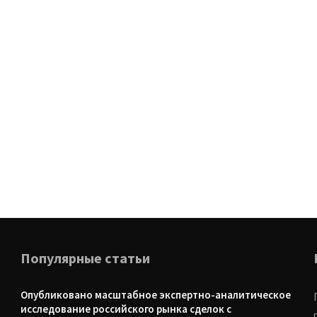
Популярные статьи
Опубликовано масштабное экспертно-аналитическое
исследование российского рынка сделок с