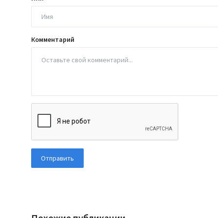
Комментарий
Отправить
Похожие публикации