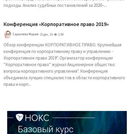
подходы. Анализ судебных постановлений за 2020–...
Конференция «Корпоративное право 2019»
Сарычева Мария
25 дек, 19
2.9K
Обзор конференции КОРПОРАТИВНОЕ ПРАВО. Крупнейшая
конференция по корпоративному праву и управлению -
Корпоративное право 2019". Организатор конференции
"Корпоративное право" журнал Акционерное общество:
вопросы корпоративного управления". Конференция
объединила лучших специалистов в области корпоративного
права и корп...