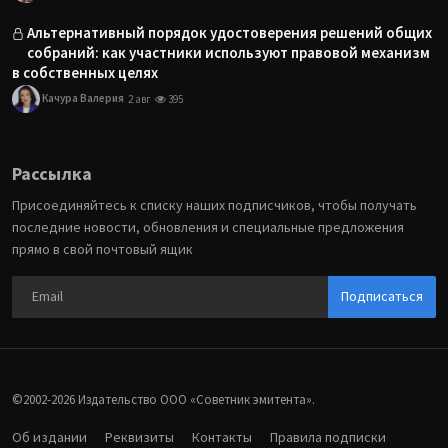
Альтернативный порядок удостоверения решений общих
собраний: как участники используют правовой механизм
в собственных целях
Качура Валерия
2 авг
395
Рассылка
Присоединяйтесь к списку наших подписчиков, чтобы получать
последние новости, обновления и специальные предложения
прямо в свой почтовый ящик
Подписаться
©2002-2026 Издательство ООО «‎Советник эмитента».
Об издании
Реквизиты
Контакты
Правила подписки