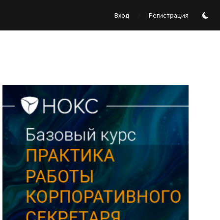
/
Вход
Регистрация