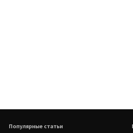
Популярные статьи