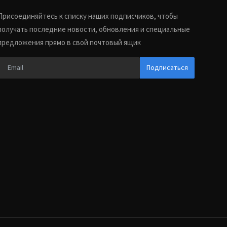
Присоединяйтесь к списку наших подписчиков, чтобы
получать последние новости, обновления и специальные
предложения прямо в свой почтовый ящик
Подписаться