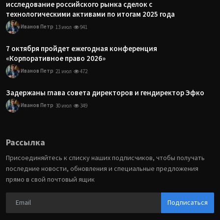
исследование российского рынка сделок с
технологическими активами по итогам 2025 года
Иванов Петр
13 июл
941
7 октября пройдет ежегодная конференция
«Корпоративное право 2026»
Иванов Петр
21 июл
472
Задержаны глава совета директоров и гендиректор Эфко
Иванов Петр
30 июл
349
Рассылка
Присоединяйтесь к списку наших подписчиков, чтобы получать
последние новости, обновления и специальные предложения
прямо в свой почтовый ящик
Подписаться