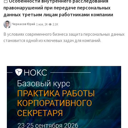
Особенности внутреннего расследования
правонарушений при передаче персональных
данных третьим лицам работниками компании
Черкасов Юрий
1 ноя, 24
2.1K
В условиях современного бизнеса защита персональных данных
становится одной из ключевых задач для компаний.