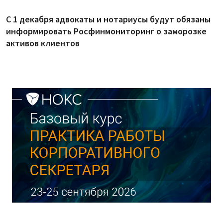
С 1 декабря адвокаты и нотариусы будут обязаны
информировать Росфинмониторинг о заморозке
активов клиентов