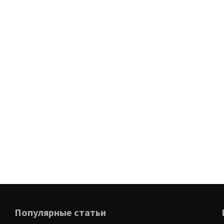
Популярные статьи