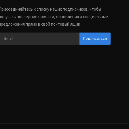
Присоединяйтесь к списку наших подписчиков, чтобы
получать последние новости, обновления и специальные
предложения прямо в свой почтовый ящик
Подписаться