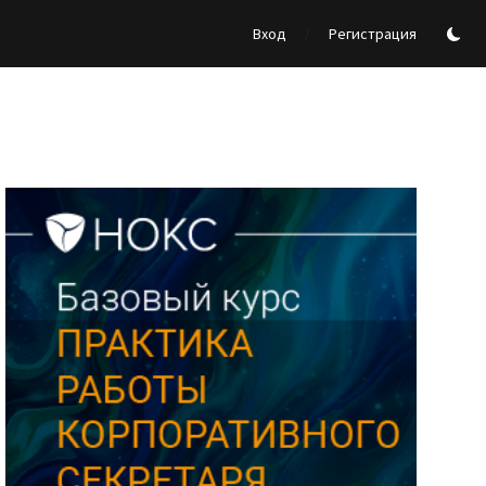
/
Вход
Регистрация