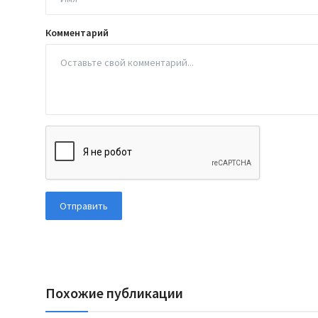
Комментарий
Отправить
Похожие публикации