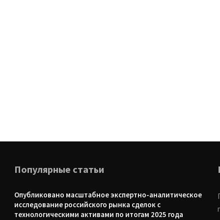
Популярные статьи
Опубликовано масштабное экспертно-аналитическое
исследование российского рынка сделок с
технологическими активами по итогам 2025 года