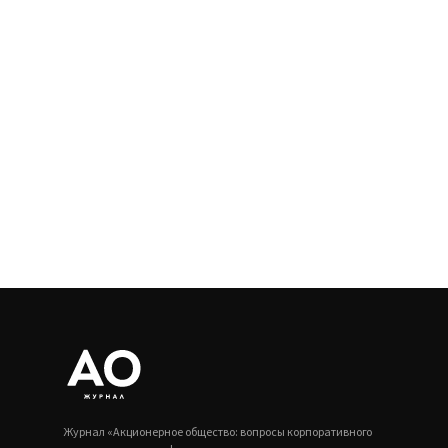
Журнал «Акционерное общество: вопросы корпоративного