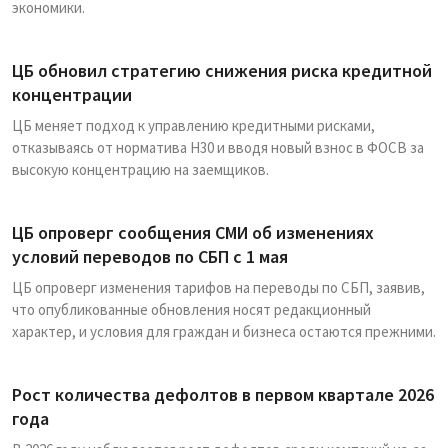
экономики.
ЦБ обновил стратегию снижения риска кредитной
концентрации
ЦБ меняет подход к управлению кредитными рисками,
отказываясь от норматива Н30 и вводя новый взнос в ФОСВ за
высокую концентрацию на заемщиков.
ЦБ опроверг сообщения СМИ об изменениях
условий переводов по СБП с 1 мая
ЦБ опроверг изменения тарифов на переводы по СБП, заявив,
что опубликованные обновления носят редакционный
характер, и условия для граждан и бизнеса остаются прежними.
Рост количества дефолтов в первом квартале 2026
года