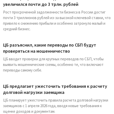
увеличился почти до 3 трлн. рублей
Рост просроченной задолженности бизнеса в России достиг
почти 3 триллионов рублей из-за высокой ключевой ставки, что
привело к снижению прибыли и особенно затронуло малый и
средний бизнес.
ЦБ разъяснил, какие переводы по СБП будут
проверяться на мошенничество
ЦБ вводит проверки для крупных переводов по СБП, чтобы
выявить мошеннические схемы, особенно те, что включают
переводы самому себе.
ЦБ предлагает ужесточить требования к расчету
долговой нагрузки заемщика
ЦБ планирует ужесточить правила расчета долговой нагрузки
заемщиков с 1 апреля 2026 года, вводя новые требования к
оценке доходов и документам.