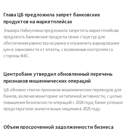
Глава ЦБ предложила запрет банковских
продуктов на маркетплейсах
Эльвира Набиуллина предложила запретить маркетплейсам
предлагать банковские продукты своих структур для
обеспечения равенства на рынке и ограничить варьирование
цен в зависимости от оплаты, с возможным контролем со
стороны ФАС.
Центробанк утвердил обновленный перечень
признаков мошеннических операций
ЦБ обновил список признаков мошеннических переводов для
банков, включая мониторинг нетипичной активности, с целью
повышения безопасности операций с 2026 года; банки успешно
предотвратили значительные хищения в 2025 году.
Объем просроченной задолженности бизнеса