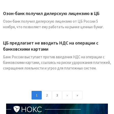
Озон-банк получил дилерскую лицензию в ЦБ
Озон-банк получил дилерскую лицензию от ЦБ России 5
ноября, что позволяет ему работать на рынке ценных бумаг.
ЦБ предлагает не вводить НДС на операции с
банковскими картами
Банк России выступает против введения НДС на операции с
банковскими картами, ссылаясь на риски удорожания платежей,
сокращения лояльности и угроз для платежных систем.
1
2
3
›
»