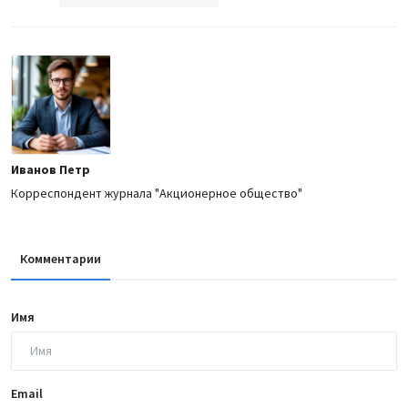
Иванов Петр
Корреспондент журнала "Акционерное общество"
Комментарии
Имя
Email