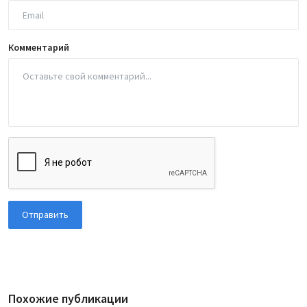
Комментарий
Отправить
Похожие публикации