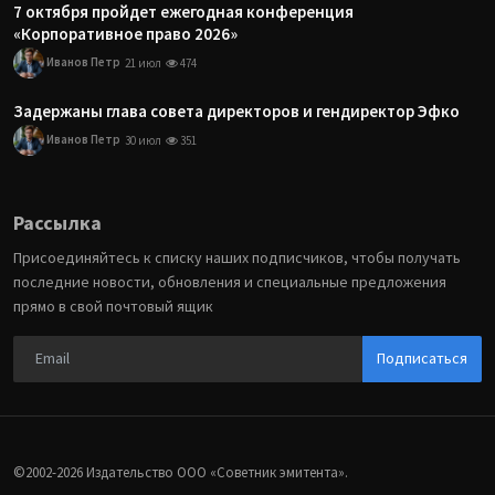
7 октября пройдет ежегодная конференция
«Корпоративное право 2026»
Иванов Петр
21 июл
474
Задержаны глава совета директоров и гендиректор Эфко
Иванов Петр
30 июл
351
Рассылка
Присоединяйтесь к списку наших подписчиков, чтобы получать
последние новости, обновления и специальные предложения
прямо в свой почтовый ящик
Подписаться
©2002-2026 Издательство ООО «‎Советник эмитента».