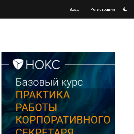
/
Вход
Регистрация