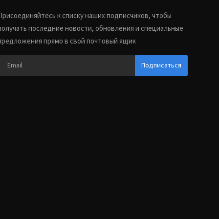
Присоединяйтесь к списку наших подписчиков, чтобы
получать последние новости, обновления и специальные
предложения прямо в свой почтовый ящик
Подписаться