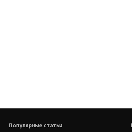
Популярные статьи