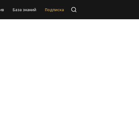
ив
База знаний
Подписка