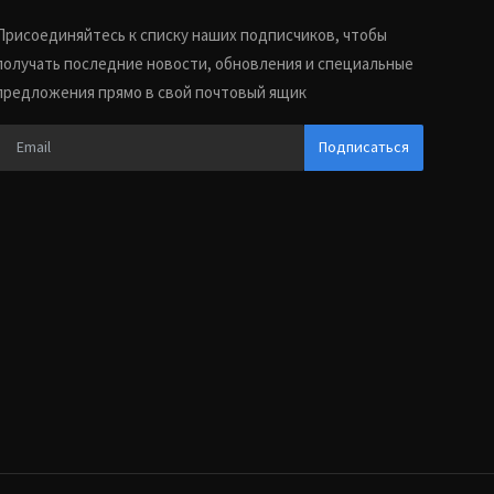
Присоединяйтесь к списку наших подписчиков, чтобы
получать последние новости, обновления и специальные
предложения прямо в свой почтовый ящик
Подписаться