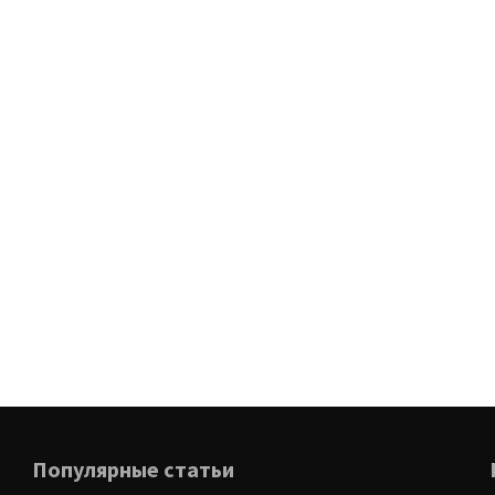
Популярные статьи