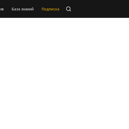
ив
База знаний
Подписка