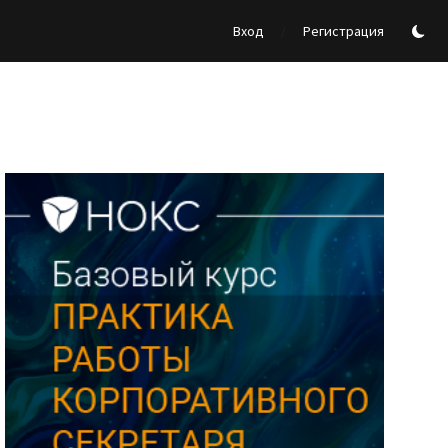
/
Вход
Регистрация