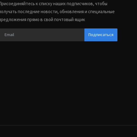
Присоединяйтесь к списку наших подписчиков, чтобы
получать последние новости, обновления и специальные
предложения прямо в свой почтовый ящик
Подписаться