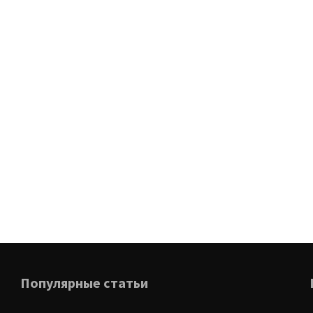
Популярные статьи