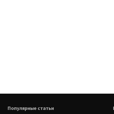
Популярные статьи