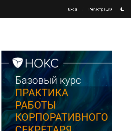
/
Вход
Регистрация