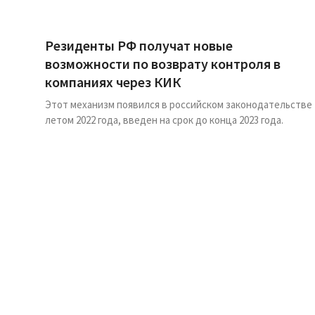
Резиденты РФ получат новые
возможности по возврату контроля в
компаниях через КИК
Этот механизм появился в российском законодательстве
летом 2022 года, введен на срок до конца 2023 года.