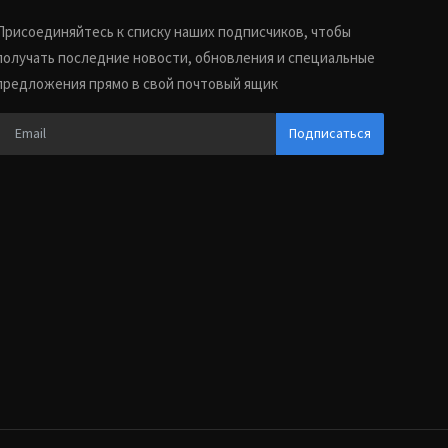
Присоединяйтесь к списку наших подписчиков, чтобы
получать последние новости, обновления и специальные
предложения прямо в свой почтовый ящик
Подписаться