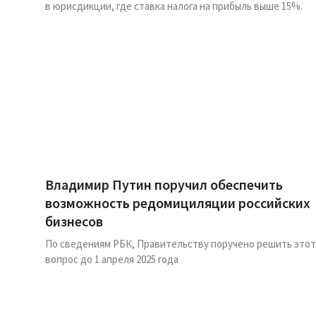
в юрисдикции, где ставка налога на прибыль выше 15%.
Владимир Путин поручил обеспечить
возможность редомициляции российских
бизнесов
По сведениям РБК, Правительству поручено решить этот
вопрос до 1 апреля 2025 года