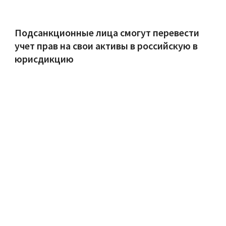
Подсанкционные лица смогут перевести
учет прав на свои активы в российскую в
юрисдикцию