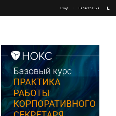
/
Вход
Регистрация