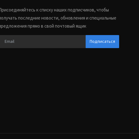
Присоединяйтесь к списку наших подписчиков, чтобы
получать последние новости, обновления и специальные
предложения прямо в свой почтовый ящик
Подписаться