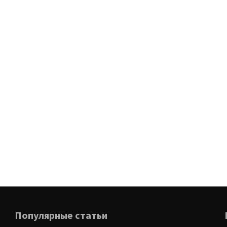
Популярные статьи