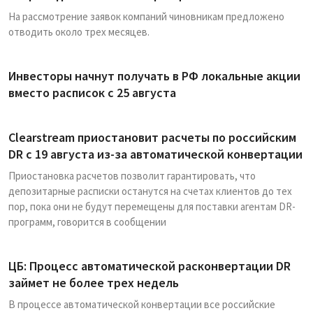
На рассмотрение заявок компаний чиновникам предложено
отводить около трех месяцев.
Инвесторы начнут получать в РФ локальные акции
вместо расписок с 25 августа
Clearstream приостановит расчеты по российским
DR с 19 августа из-за автоматической конвертации
Приостановка расчетов позволит гарантировать, что
депозитарные расписки останутся на счетах клиентов до тех
пор, пока они не будут перемещены для поставки агентам DR-
программ, говорится в сообщении
ЦБ: Процесс автоматической расконвертации DR
займет не более трех недель
В процессе автоматической конвертации все российские