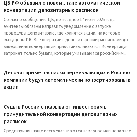
ЦБ РФ объявил о новом этапе автоматической
конвертации депозитарных расписок
Согласно сообщению ЦБ, не позднее 17 июня 2025 года
эмитенты обязаны направить уведомление о запуске
процедуры депозитарию, где хранятся акции, на которые
выпущены DR. Все операции с депозитарными расписками до
завершения конвертации приостанавливаются. Конвертация
затронет только бумаги, которые учитываются российским...
Депозитарные расписки переезжающих в Россию
компаний будут автоматически конвертированы в
акции
Суды в России отказывают инвесторам в
принудительной конвертации депозитарных
расписок
Среди причин чаще всего указываются неверное или неполное