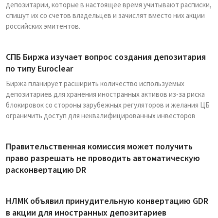
депозитарии, которые в настоящее время учитывают расписки,
спишут их со счетов владельцев и зачислят вместо них акции
российских эмитентов.
СПБ Биржа изучает вопрос создания депозитария
по типу Euroclear
Биржа планирует расширить количество используемых
депозитариев для хранения иностранных активов из-за риска
блокировок со стороны зарубежных регуляторов и желания ЦБ
ограничить доступ для неквалифицированных инвесторов
Правительственная комиссия может получить
право разрешать не проводить автоматическую
расконвертацию DR
НЛМК объявил принудительную конвертацию GDR
в акции для иностранных депозитариев