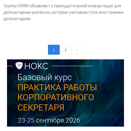
Группа НЛМК объявляет о принудительной конвертации для
депозитарных расписок, которые учитываются в иностранных
депозитариях
1
2
›