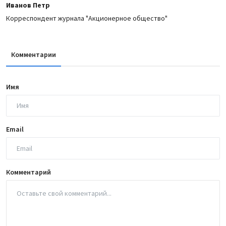
Иванов Петр
Корреспондент журнала "Акционерное общество"
Комментарии
Имя
Email
Комментарий