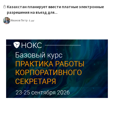
Казахстан планирует ввести платные электронные
разрешения на въезд для...
Иванов Петр
4 авг