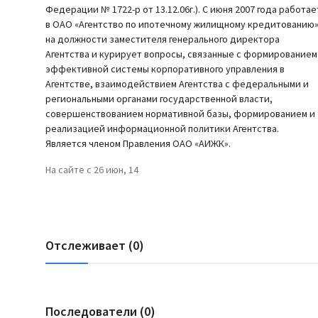
Федерации № 1722-р от 13.12.06г.). C июня 2007 года работае
в ОАО «Агентство по ипотечному жилищному кредитованию
на должности заместителя генерального директора
Агентства и курирует вопросы, связанные с формированием
эффективной системы корпоративного управления в
Агентстве, взаимодействием Агентства с федеральными и
региональными органами государственной власти,
совершенствованием нормативной базы, формированием и
реализацией информационной политики Агентства.
Является членом Правления ОАО «АИЖК».
На сайте с 26 июн, 14
Отслеживает (0)
Последователи (0)