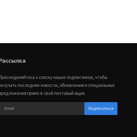
Рассылка
Присоединяйтесь к списку наших подписчиков, чтобы
получать последние новости, обновления и специальные
предложения прямо в свой почтовый ящик
Подписаться