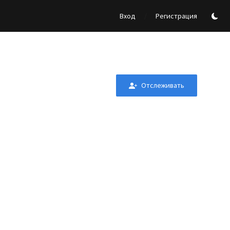
/
Вход
Регистрация
Отслеживать