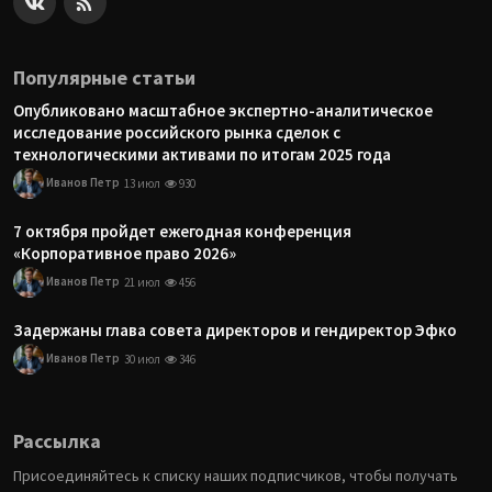
Популярные статьи
Опубликовано масштабное экспертно-аналитическое
исследование российского рынка сделок с
технологическими активами по итогам 2025 года
Иванов Петр
13 июл
930
7 октября пройдет ежегодная конференция
«Корпоративное право 2026»
Иванов Петр
21 июл
456
Задержаны глава совета директоров и гендиректор Эфко
Иванов Петр
30 июл
346
Рассылка
Присоединяйтесь к списку наших подписчиков, чтобы получать