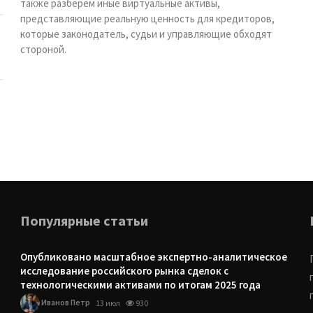
также разберем иные виртуальные активы,
представляющие реальную ценность для кредиторов,
которые законодатель, судьи и управляющие обходят
стороной.
Популярные статьи
Опубликовано масштабное экспертно-аналитическое
исследование российского рынка сделок с
технологическими активами по итогам 2025 года
Иванов Петр
13 июл
930