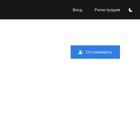
/
Вход
Регистрация
Отслеживать