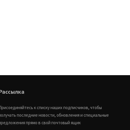
Рассылка
Присоединяйтесь к списку наших подписчиков, чтобы
получать последние новости, обновления и специальные
предложения прямо в свой почтовый ящик